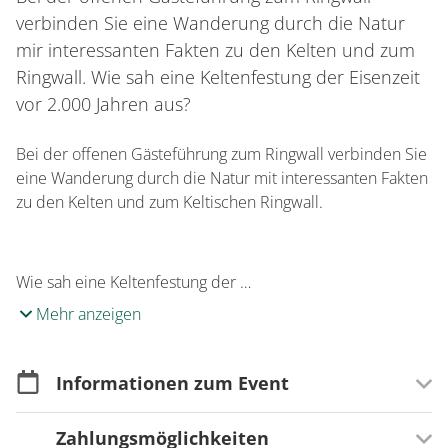
verbinden Sie eine Wanderung durch die Natur
mir interessanten Fakten zu den Kelten und zum
Ringwall. Wie sah eine Keltenfestung der Eisenzeit
vor 2.000 Jahren aus?
Bei der offenen Gästeführung zum Ringwall verbinden Sie
eine Wanderung durch die Natur mit interessanten Fakten
zu den Kelten und zum Keltischen Ringwall.
Wie sah eine Keltenfestung der …
Mehr anzeigen
Informationen zum Event
Zahlungsmöglichkeiten
Merkmale