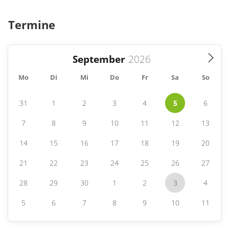
Termine
September
Mo
Di
Mi
Do
Fr
Sa
So
31
1
2
3
4
5
6
7
8
9
10
11
12
13
14
15
16
17
18
19
20
21
22
23
24
25
26
27
28
29
30
1
2
3
4
5
6
7
8
9
10
11