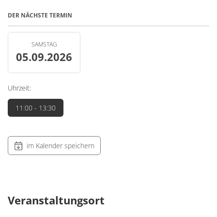
DER NÄCHSTE TERMIN
SAMSTAG
05.09.2026
Uhrzeit:
11:00
- 13:30
im Kalender speichern
Veranstaltungsort