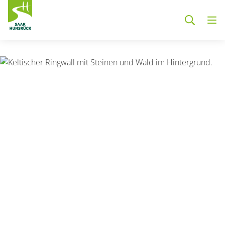
Zum Hauptinhalt springen