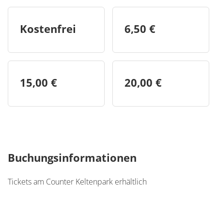
Kostenfrei
6,50 €
15,00 €
20,00 €
Buchungsinformationen
Tickets am Counter Keltenpark erhältlich