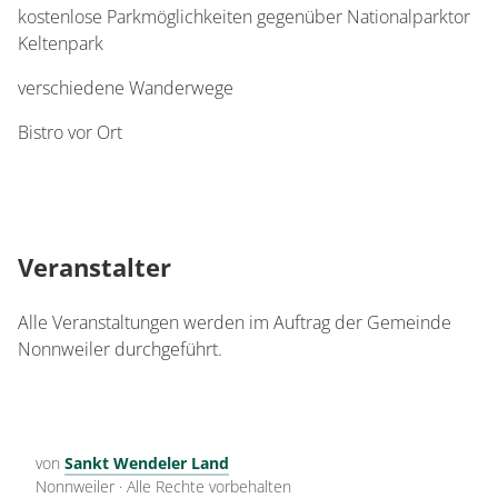
kostenlose Parkmöglichkeiten gegenüber Nationalparktor
Keltenpark
verschiedene Wanderwege
Bistro vor Ort
Veranstalter
Alle Veranstaltungen werden im Auftrag der Gemeinde
Nonnweiler durchgeführt.
von
Sankt Wendeler Land
Nonnweiler
·
Alle Rechte vorbehalten