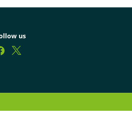
ollow us