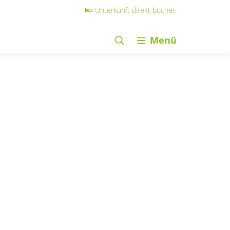
Unterkunft direkt buchen
Menü