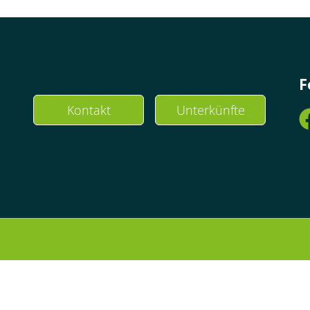
F
Kontakt
Unterkünfte