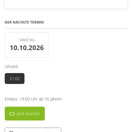
DER NÄCHSTE TERMIN
SAMSTAG
10.10.2026
Uhrzeit:
21:00
Einlass: 19:00 Uhr ab 16 Jahren
Jetzt buchen