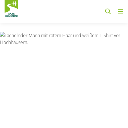
Zum Hauptinhalt springen