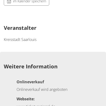
im Kalender speichern
Veranstalter
Kreisstadt Saarlouis
Weitere Information
Onlineverkauf
Onlineverkauf wird angeboten
Webseite: