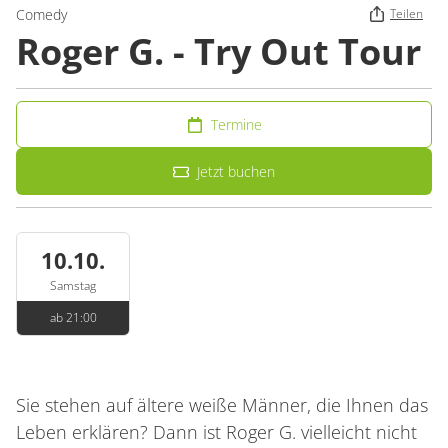
Comedy
Teilen
Roger G. - Try Out Tour
Termine
Jetzt buchen
10.10.
Samstag
ab 21:00
Sie stehen auf ältere weiße Männer, die Ihnen das
Leben erklären? Dann ist Roger G. vielleicht nicht