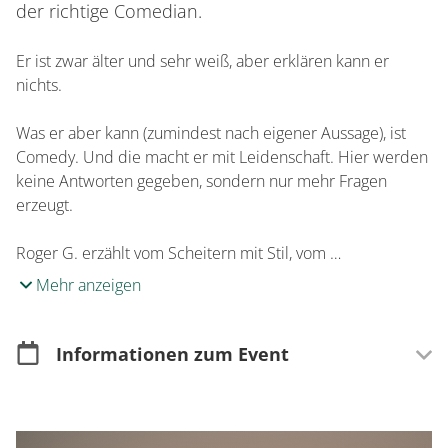
der richtige Comedian.
Er ist zwar älter und sehr weiß, aber erklären kann er
nichts.
Was er aber kann (zumindest nach eigener Aussage), ist
Comedy. Und die macht er mit Leidenschaft. Hier werden
keine Antworten gegeben, sondern nur mehr Fragen
erzeugt.
Roger G. erzählt vom Scheitern mit Stil, vom …
Mehr anzeigen
Informationen zum Event
Kartenverkauf
Im Vorverkauf erhältlich