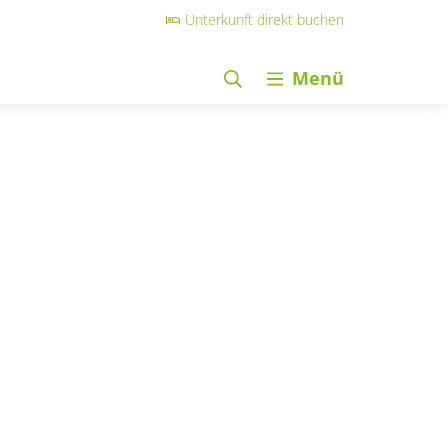
Unterkunft direkt buchen
Menü