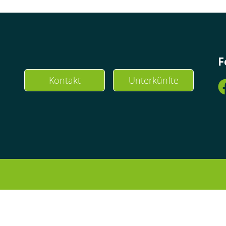
F
Kontakt
Unterkünfte