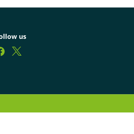
ollow us