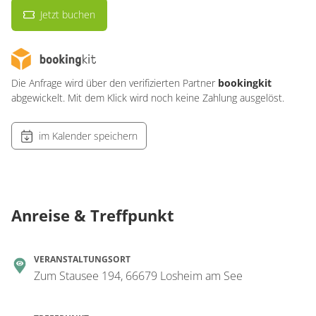
Jetzt buchen
Die Anfrage wird über den verifizierten Partner
bookingkit
abgewickelt. Mit dem Klick wird noch keine Zahlung ausgelöst.
im Kalender speichern
Anreise & Treffpunkt
VERANSTALTUNGSORT
Zum Stausee 194, 66679 Losheim am See