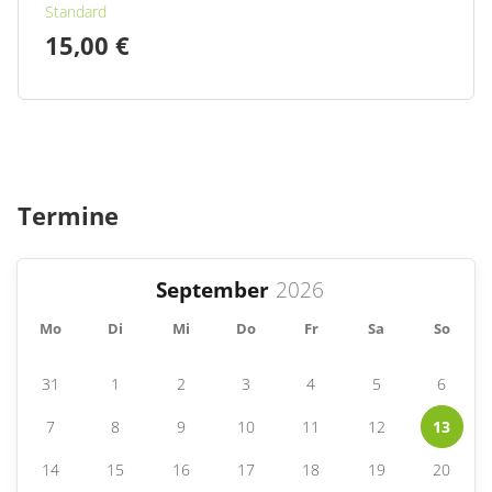
Standard
15,00 €
Termine
September
Mo
Di
Mi
Do
Fr
Sa
So
31
1
2
3
4
5
6
7
8
9
10
11
12
13
14
15
16
17
18
19
20