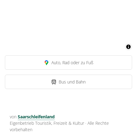
Auto, Rad oder zu Fuß
Bus und Bahn
von
Saarschleifenland
Eigenbetrieb Touristik, Freizeit & Kultur
·
Alle Rechte
vorbehalten