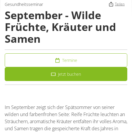
Gesundheitsseminar
Teilen
September - Wilde
Früchte, Kräuter und
Samen
Termine
Jetzt buchen
Im September zeigt sich der Spätsommer von seiner
wilden und farbenfrohen Seite: Reife Früchte leuchten an
Sträuchern, aromatische Kräuter entfalten ihr volles Aroma,
und Samen tragen die gespeicherte Kraft des Jahres in