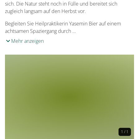
sich. Die Natur steht noch in Fülle und bereitet sich
zugleich langsam auf den Herbst vor.
Begleiten Sie Heilpraktikerin Yasemin Bier auf einem
achtsamen Spaziergang durch …
Mehr anzeigen
1 / 1