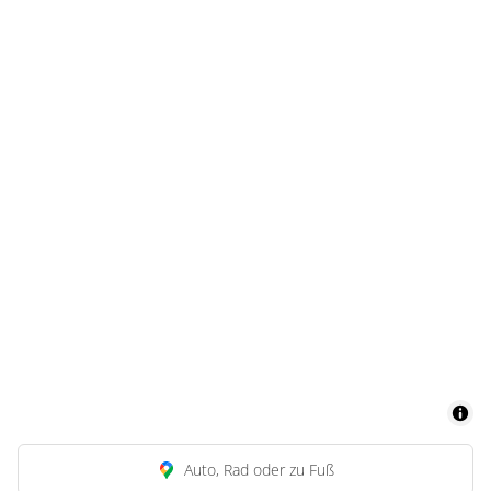
Auto, Rad oder zu Fuß