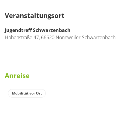
Veranstaltungsort
Jugendtreff Schwarzenbach
Höhenstraße 47,
66620
Nonnweiler-Schwarzenbach
Anreise
Mobilität vor Ort