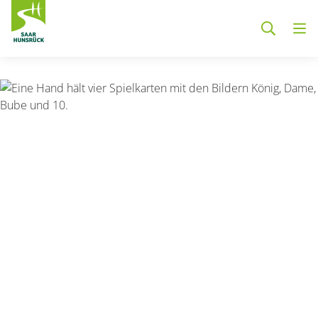
Zum Hauptinhalt springen