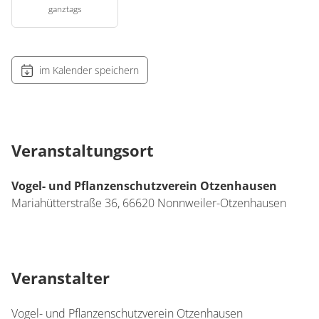
ganztags
im Kalender speichern
Veranstaltungsort
Vogel- und Pflanzenschutzverein Otzenhausen
Mariahütterstraße 36,
66620
Nonnweiler-Otzenhausen
Veranstalter
Vogel- und Pflanzenschutzverein Otzenhausen