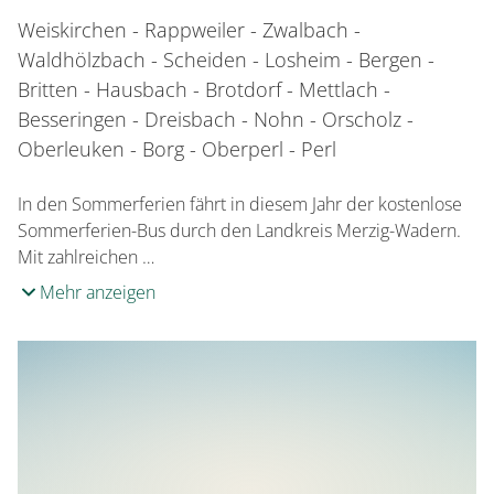
Weiskirchen - Rappweiler - Zwalbach -
Waldhölzbach - Scheiden - Losheim - Bergen -
Britten - Hausbach - Brotdorf - Mettlach -
Besseringen - Dreisbach - Nohn - Orscholz -
Oberleuken - Borg - Oberperl - Perl
In den Sommerferien fährt in diesem Jahr der kostenlose
Sommerferien-Bus durch den Landkreis Merzig-Wadern.
Mit zahlreichen …
Mehr anzeigen