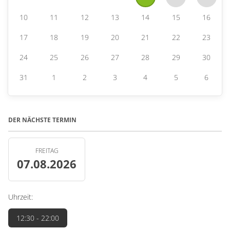
10
11
12
13
14
15
16
17
18
19
20
21
22
23
24
25
26
27
28
29
30
31
1
2
3
4
5
6
DER NÄCHSTE TERMIN
FREITAG
07.08.2026
Uhrzeit:
12:30
- 22:00