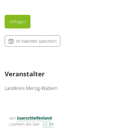
Anfragen
im Kalender speichern
Veranstalter
Landkreis Merzig-Wadern
von
Saarschleifenland
Losheim am See
·
CC BY