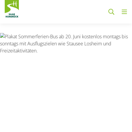
Zum Hauptinhalt springen