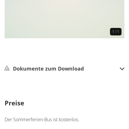
1 / 1
Dokumente zum Download
Fahrplan.JPG
Preise
Der Sommerferien-Bus ist kostenlos.