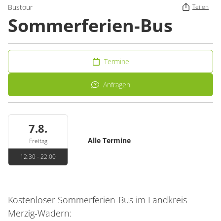
Bustour
Teilen
Sommerferien-Bus
Termine
Anfragen
7.8.
Alle Termine
Freitag
12:30 - 22:00
Kostenloser Sommerferien-Bus im Landkreis
Merzig-Wadern: