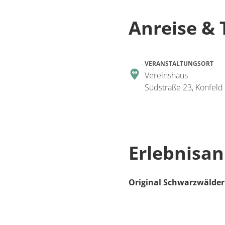
Anreise & 
VERANSTALTUNGSORT
Vereinshaus
Südstraße 23, Konfeld
Erlebnisan
Original Schwarzwälde