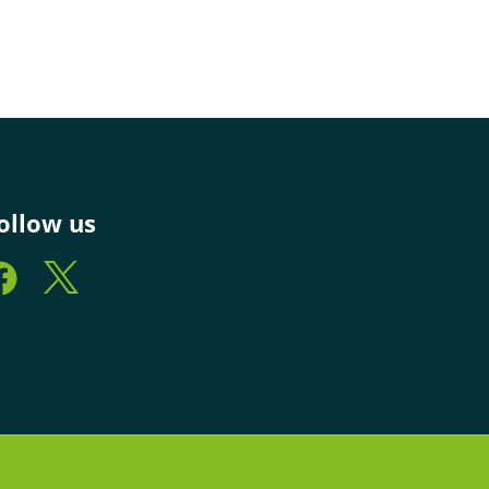
ollow us