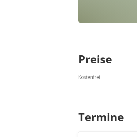
Preise
Kostenfrei
Termine