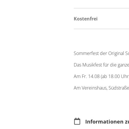
Kostenfrei
Sommerfest der Original 
Das Musikfest für die ganz
Am Fr. 14.08 (ab 18.00 Uhr
Am Vereinshaus, Südstraße
Informationen z