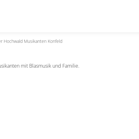
r Hochwald Musikanten Konfeld