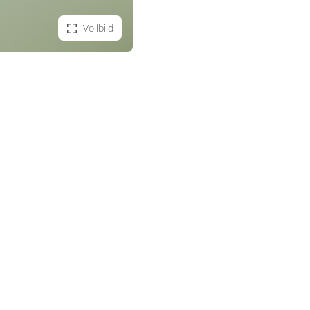
Vollbild