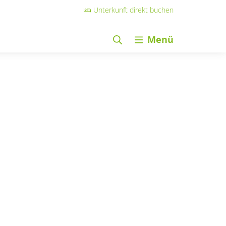
Unterkunft direkt buchen
Menü