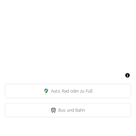
Auto, Rad oder zu Fuß
Bus und Bahn