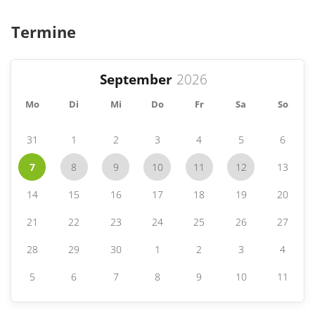
Termine
September
Mo
Di
Mi
Do
Fr
Sa
So
31
1
2
3
4
5
6
7
8
9
10
11
12
13
14
15
16
17
18
19
20
21
22
23
24
25
26
27
28
29
30
1
2
3
4
5
6
7
8
9
10
11