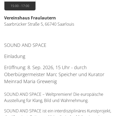
15:00 - 17:00
Vereinshaus Fraulautern
Saarbrücker Straße 5,
66740
Saarlouis
SOUND AND SPACE
Einladung
Eröffnung: 8. Sep. 2026, 15 Uhr - durch
Oberbürgermeister Marc Speicher und Kurator
Meinrad Maria Grewenig
SOUND AND SPACE – Weltpremiere! Die europäische
Ausstellung für Klang, Bild und Wahrnehmung.
SOUND AND SPACE ist ein interdisziplinäres Kunstprojekt,