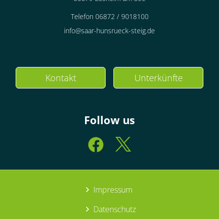
Telefon 06872 / 9018100
info@saar-hunsrueck-steig.de
Kontakt
Unterkünfte
Follow us
Impressum
Datenschutz