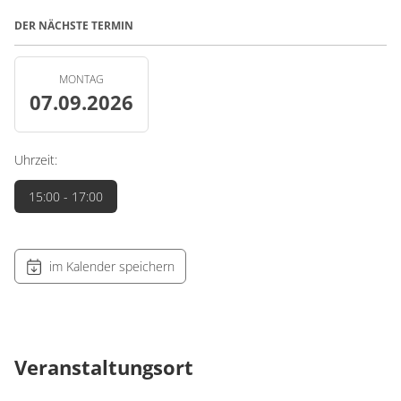
DER NÄCHSTE TERMIN
MONTAG
07.09.2026
Uhrzeit:
15:00
- 17:00
im Kalender speichern
Veranstaltungsort