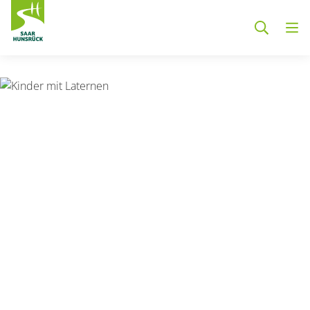
Zum Hauptinhalt springen