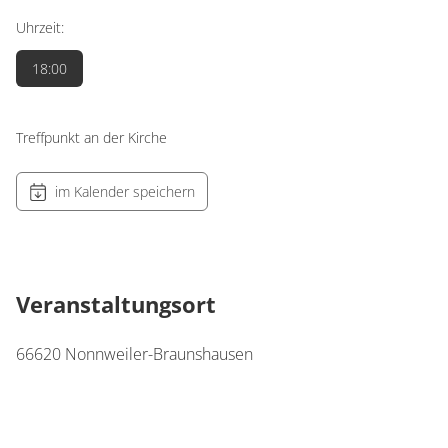
Uhrzeit:
18:00
Treffpunkt an der Kirche
im Kalender speichern
Veranstaltungsort
66620
Nonnweiler-Braunshausen