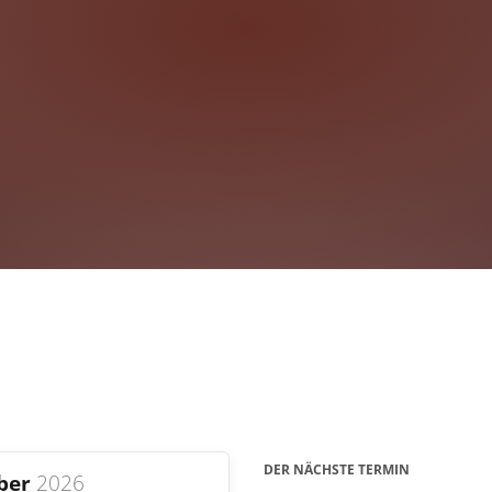
DER NÄCHSTE TERMIN
ber