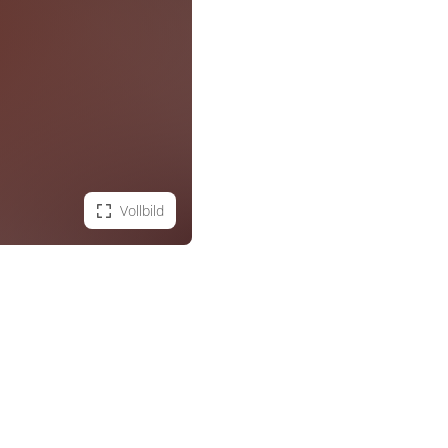
Vollbild