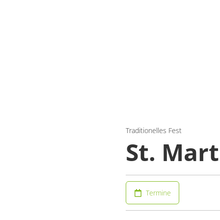
Traditionelles Fest
St. Mart
Termine