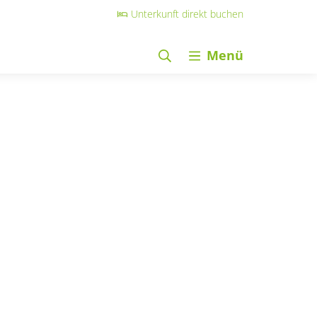
Unterkunft direkt buchen
Menü