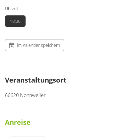
Uhrzeit:
18:30
im Kalender speichern
Veranstaltungsort
66620
Nonnweiler
Anreise