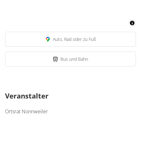
Auto, Rad oder zu Fuß
Bus und Bahn
Veranstalter
Ortsrat Nonnweiler