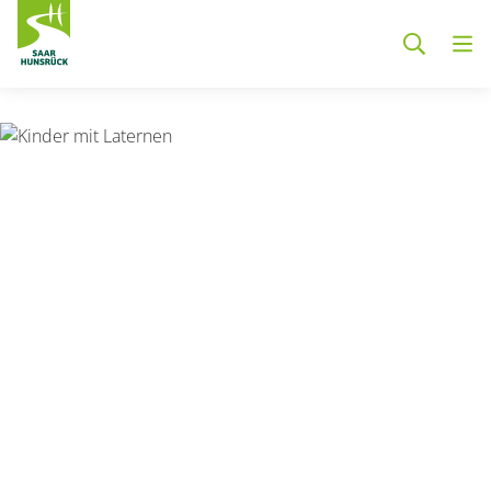
Zum Hauptinhalt springen