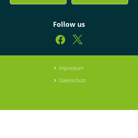
Follow us
Impressum
Datenschutz