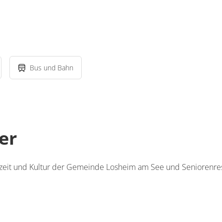
Bus und Bahn
er
reizeit und Kultur der Gemeinde Losheim am See und Seniorenre