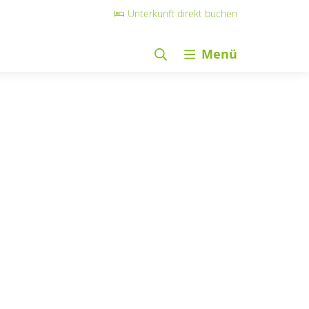
Unterkunft direkt buchen
Menü