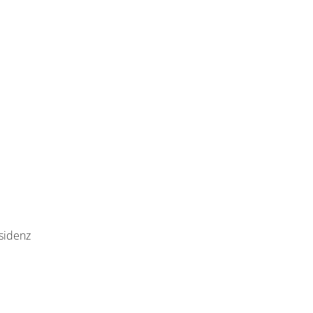
sidenz