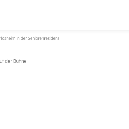
losheim in der Seniorenresidenz