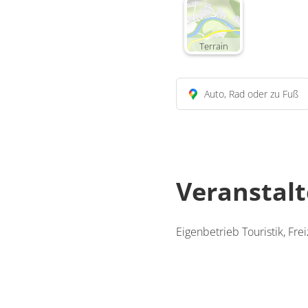
Terrain
Auto, Rad oder zu Fuß
Veranstalt
Eigenbetrieb Touristik, F