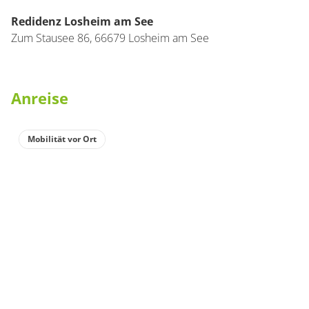
Redidenz Losheim am See
Zum Stausee 86,
66679
Losheim am See
Anreise
Mobilität vor Ort