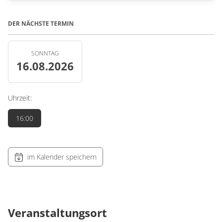
DER NÄCHSTE TERMIN
SONNTAG
16.08.2026
Uhrzeit:
16:00
im Kalender speichern
Veranstaltungsort