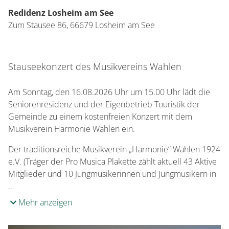
Redidenz Losheim am See
Zum Stausee 86,
66679
Losheim am See
Stauseekonzert des Musikvereins Wahlen
Am Sonntag, den 16.08.2026 Uhr um 15.00 Uhr lädt die
Seniorenresidenz und der Eigenbetrieb Touristik der
Gemeinde zu einem kostenfreien Konzert mit dem
Musikverein Harmonie Wahlen ein.
Der traditionsreiche Musikverein „Harmonie“ Wahlen 1924
e.V. (Träger der Pro Musica Plakette zählt aktuell 43 Aktive
Mitglieder und 10 Jungmusikerinnen und Jungmusikern in
…
Mehr anzeigen