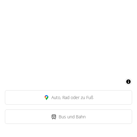
Auto, Rad oder zu Fuß
Bus und Bahn