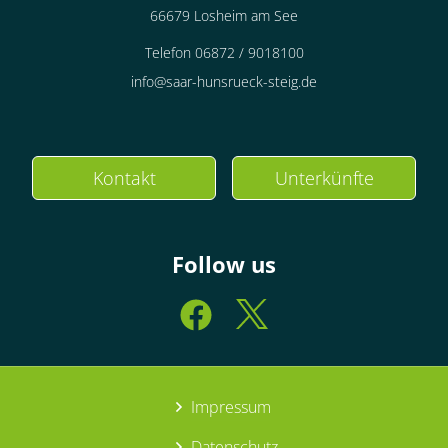
66679 Losheim am See
Telefon 06872 / 9018100
info@saar-hunsrueck-steig.de
Kontakt
Unterkünfte
Follow us
Impressum
Datenschutz