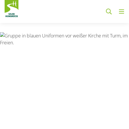
Zum Hauptinhalt springen