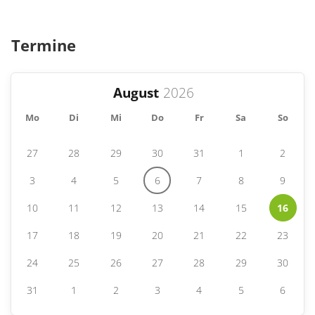
Termine
August
Mo
Di
Mi
Do
Fr
Sa
So
27
28
29
30
31
1
2
3
4
5
6
7
8
9
10
11
12
13
14
15
16
17
18
19
20
21
22
23
24
25
26
27
28
29
30
31
1
2
3
4
5
6