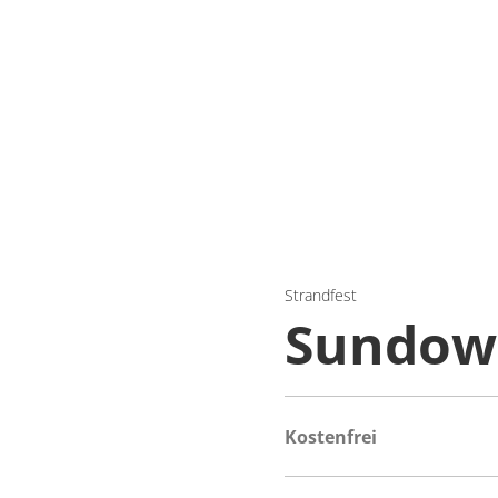
Strandfest
Sundown
Kostenfrei