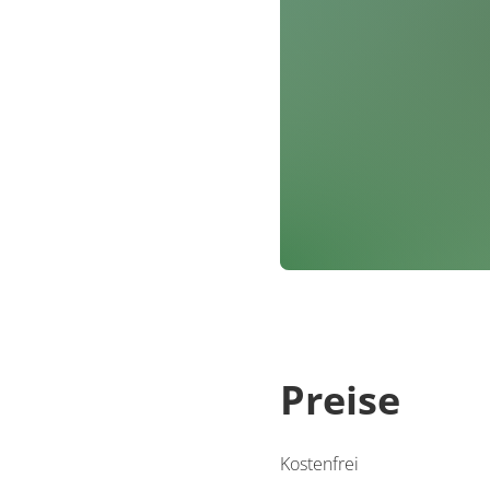
Preise
Kostenfrei