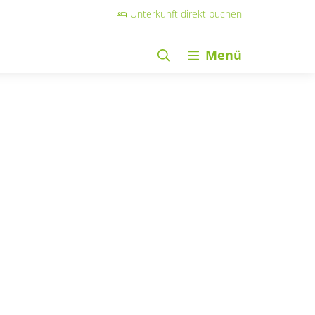
Unterkunft direkt buchen
Menü