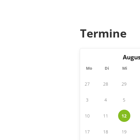
Termine
Augus
Mo
Di
Mi
27
28
29
3
4
5
10
11
12
17
18
19