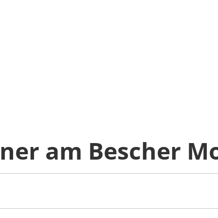
er am Bescher Mo