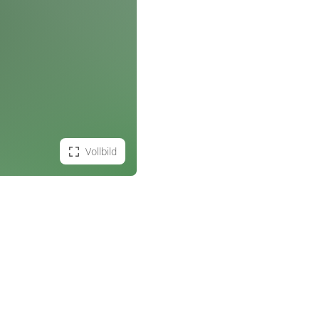
Vollbild