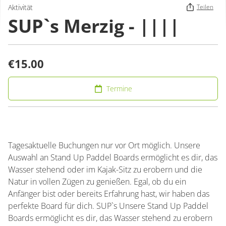
Aktivität
Teilen
SUP`s Merzig - ||||
€15.00
Termine
Tagesaktuelle Buchungen nur vor Ort möglich. Unsere
Auswahl an Stand Up Paddel Boards ermöglicht es dir, das
Wasser stehend oder im Kajak-Sitz zu erobern und die
Natur in vollen Zügen zu genießen. Egal, ob du ein
Anfänger bist oder bereits Erfahrung hast, wir haben das
perfekte Board für dich. SUP`s Unsere Stand Up Paddel
Boards ermöglicht es dir, das Wasser stehend zu erobern