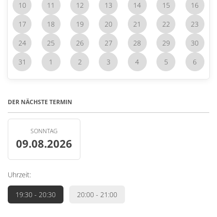
10
11
12
13
14
15
16
17
18
19
20
21
22
23
24
25
26
27
28
29
30
31
1
2
3
4
5
6
DER NÄCHSTE TERMIN
SONNTAG
09.08.2026
Uhrzeit:
19:30
- 20:30
20:00
- 21:00