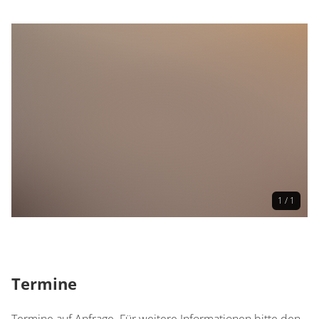
1 / 1
Termine