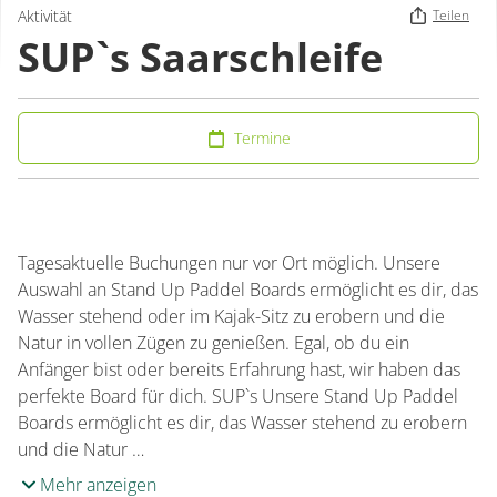
Aktivität
Teilen
SUP`s Saarschleife
Termine
Tagesaktuelle Buchungen nur vor Ort möglich. Unsere
Auswahl an Stand Up Paddel Boards ermöglicht es dir, das
Wasser stehend oder im Kajak-Sitz zu erobern und die
Natur in vollen Zügen zu genießen. Egal, ob du ein
Anfänger bist oder bereits Erfahrung hast, wir haben das
perfekte Board für dich. SUP`s Unsere Stand Up Paddel
Boards ermöglicht es dir, das Wasser stehend zu erobern
und die Natur …
Mehr anzeigen