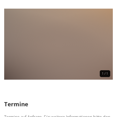
1 / 1
Termine