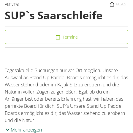
Aktivität
Teilen
SUP`s Saarschleife
Termine
Tagesaktuelle Buchungen nur vor Ort möglich. Unsere
Auswahl an Stand Up Paddel Boards ermöglicht es dir, das
Wasser stehend oder im Kajak-Sitz zu erobern und die
Natur in vollen Zügen zu genießen. Egal, ob du ein
Anfänger bist oder bereits Erfahrung hast, wir haben das
perfekte Board für dich. SUP`s Unsere Stand Up Paddel
Boards ermöglicht es dir, das Wasser stehend zu erobern
und die Natur …
Mehr anzeigen