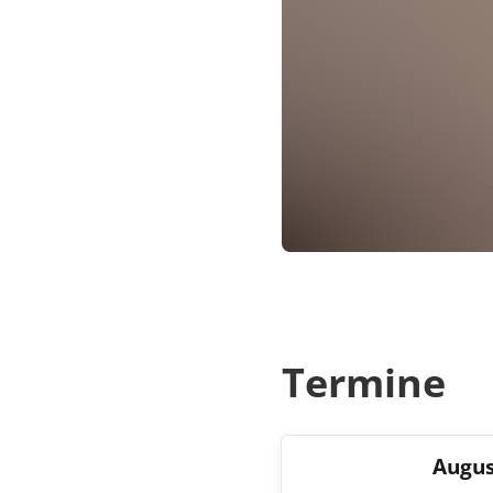
Termine
Augus