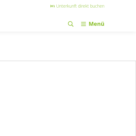
Unterkunft direkt buchen
Menü