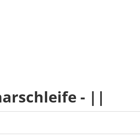
arschleife - ||