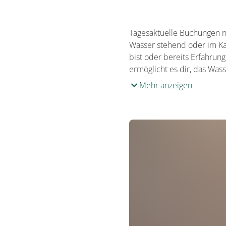
Tagesaktuelle Buchungen n
Wasser stehend oder im Kaj
bist oder bereits Erfahrun
ermöglicht es dir, das Was
Mehr anzeigen