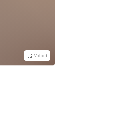
Vollbild