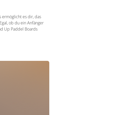
ermöglicht es dir, das
Egal, ob du ein Anfänger
tand Up Paddel Boards