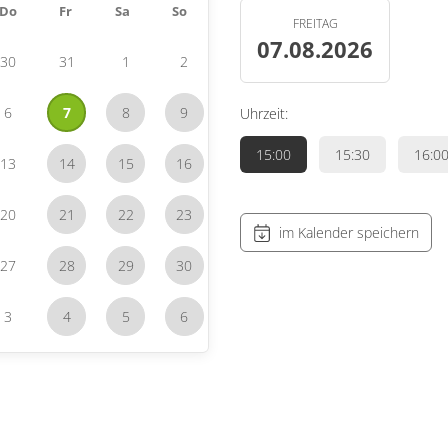
Do
Fr
Sa
So
FREITAG
07.08.2026
30
31
1
2
6
7
8
9
Uhrzeit:
15:00
15:30
16:0
13
14
15
16
20
21
22
23
im Kalender speichern
27
28
29
30
3
4
5
6