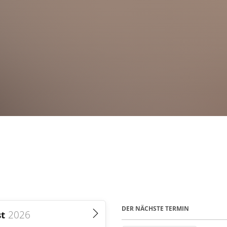
DER NÄCHSTE TERMIN
t