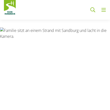
Zum Hauptinhalt springen