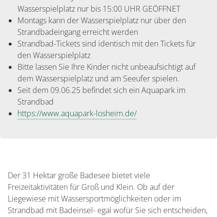
Wasserspielplatz nur bis 15:00 UHR GEÖFFNET
Montags kann der Wasserspielplatz nur über den
Strandbadeingang erreicht werden
Strandbad-Tickets sind identisch mit den Tickets für
den Wasserspielplatz
Bitte lassen Sie Ihre Kinder nicht unbeaufsichtigt auf
dem Wasserspielplatz und am Seeufer spielen.
Seit dem 09.06.25 befindet sich ein Aquapark im
Strandbad
https://www.aquapark-losheim.de/
Der 31 Hektar große Badesee bietet viele
Freizeitaktivitäten für Groß und Klein. Ob auf der
Liegewiese mit Wassersportmöglichkeiten oder im
Strandbad mit Badeinsel- egal wofür Sie sich entscheiden,