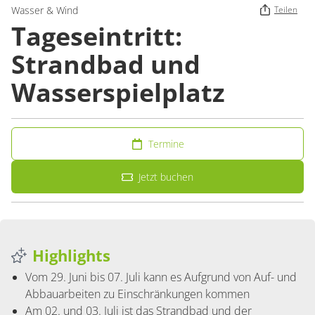
Wasser & Wind
Teilen
Tageseintritt:
Strandbad und
Wasserspielplatz
Termine
Jetzt buchen
Highlights
Vom 29. Juni bis 07. Juli kann es Aufgrund von Auf- und
Abbauarbeiten zu Einschränkungen kommen
Am 02. und 03. Juli ist das Strandbad und der