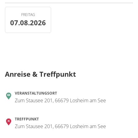
FREITAG
07.08.2026
Anreise & Treffpunkt
VERANSTALTUNGSORT
Zum Stausee 201, 66679 Losheim am See
TREFFPUNKT
Zum Stausee 201, 66679 Losheim am See