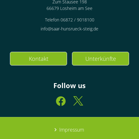
Zum Stausee 198
66679 Losheim am See
Telefon 06872 / 9018100
info@saar-hunsrueck-steig.de
Kontakt
Unterkünfte
Follow us
Impressum