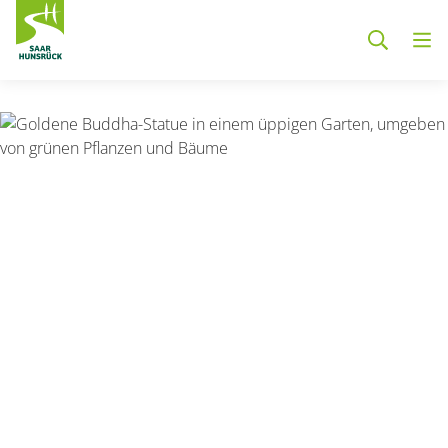
Zum Hauptinhalt springen