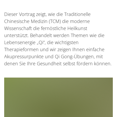
Dieser Vortrag zeigt, wie die Traditionelle
Chinesische Medizin (TCM) die moderne
Wissenschaft die fernöstliche Heilkunst
unterstützt. Behandelt werden Themen wie die
Lebensenergie „Qi“, die wichtigsten
Therapieformen und wir zeigen Ihnen einfache
Akupressurpunkte und Qi Gong-Übungen, mit
denen Sie Ihre Gesundheit selbst fördern können.