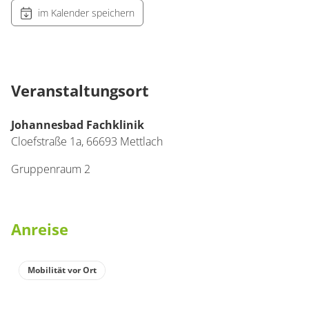
im Kalender speichern
Veranstaltungsort
Johannesbad Fachklinik
Cloefstraße 1a,
66693
Mettlach
Gruppenraum 2
Anreise
Mobilität vor Ort