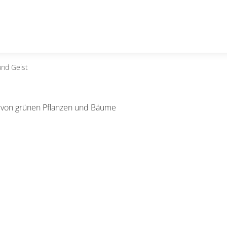
und Geist