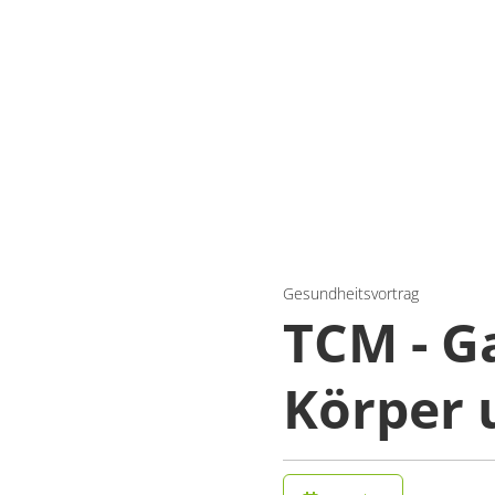
Gesundheitsvortrag
TCM - G
Körper 