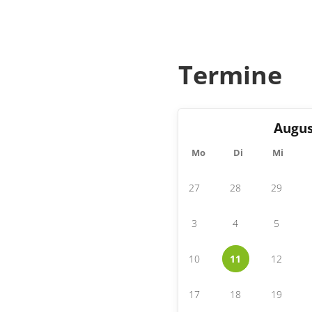
Termine
Augus
Mo
Di
Mi
27
28
29
3
4
5
10
11
12
17
18
19