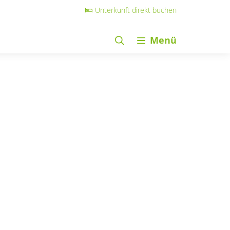
Unterkunft direkt buchen
Menü