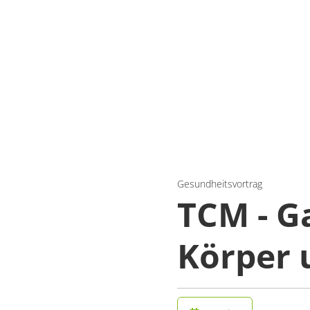
Gesundheitsvortrag
TCM - G
Körper 