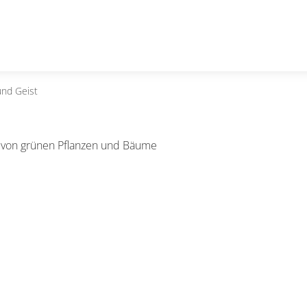
und Geist