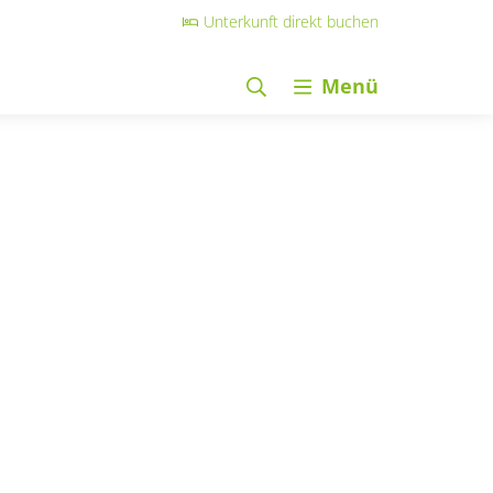
Unterkunft direkt buchen
Menü