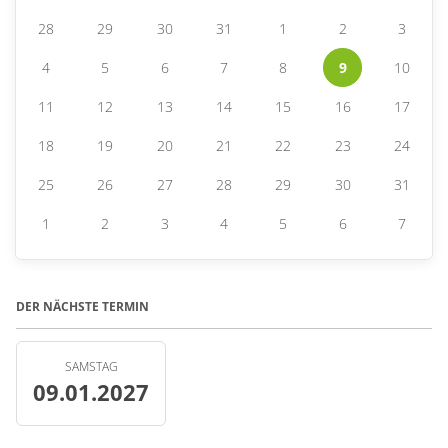
28
29
30
31
1
2
3
4
5
6
7
8
9
10
11
12
13
14
15
16
17
18
19
20
21
22
23
24
25
26
27
28
29
30
31
1
2
3
4
5
6
7
DER NÄCHSTE TERMIN
SAMSTAG
09.01.2027