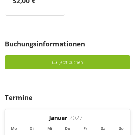
52,00 €
Buchungsinformationen
Jetzt buchen
Termine
Januar
Mo
Di
Mi
Do
Fr
Sa
So