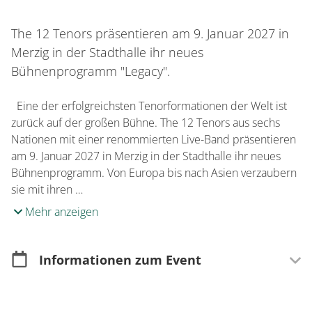
The 12 Tenors präsentieren am 9. Januar 2027 in
Merzig in der Stadthalle ihr neues
Bühnenprogramm "Legacy".
Eine der erfolgreichsten Tenorformationen der Welt ist
zurück auf der großen Bühne. The 12 Tenors aus sechs
Nationen mit einer renommierten Live-Band präsentieren
am 9. Januar 2027 in Merzig in der Stadthalle ihr neues
Bühnenprogramm. Von Europa bis nach Asien verzaubern
sie mit ihren …
Mehr anzeigen
Informationen zum Event
Merkmale