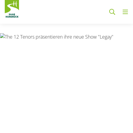
Zum Hauptinhalt springen