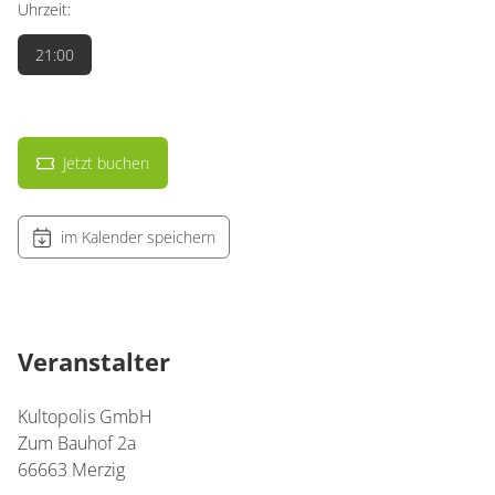
Uhrzeit:
21:00
Jetzt buchen
im Kalender speichern
Veranstalter
Kultopolis GmbH
Zum Bauhof 2a
66663 Merzig