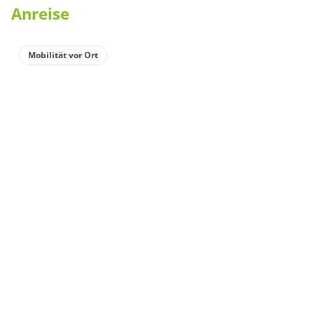
Anreise
Mobilität vor Ort