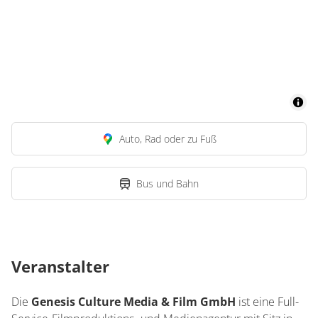
Auto, Rad oder zu Fuß
Bus und Bahn
Veranstalter
Die
Genesis Culture Media & Film GmbH
ist eine Full-