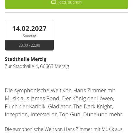
Jetzt buchen
14.02.2027
Sonntag
20:00 - 22:00
Stadthalle Merzig
Zur Stadthalle 4,
66663
Merzig
Die symphonische Welt von Hans Zimmer mit
Musik aus James Bond, Der König der Löwen,
Fluch der Karibik, Gladiator, The Dark Knight,
Inception, Interstellar, Top Gun, Dune und mehr!
Die symphonische Welt von Hans Zimmer mit Musik aus