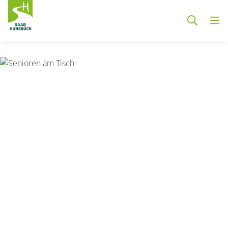
Zum Hauptinhalt springen