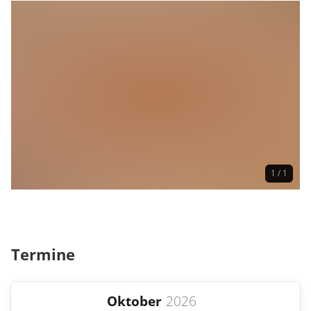
1 / 1
Termine
Oktober