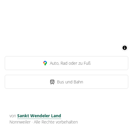
Auto, Rad oder zu Fuß
Bus und Bahn
von
Sankt Wendeler Land
Nonnweiler
·
Alle Rechte vorbehalten