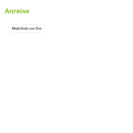
Anreise
Mobilität vor Ort