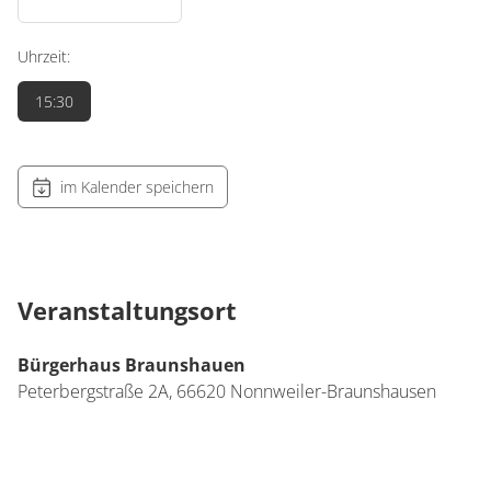
Uhrzeit:
15:30
im Kalender speichern
Veranstaltungsort
Bürgerhaus Braunshauen
Peterbergstraße 2A,
66620
Nonnweiler-Braunshausen