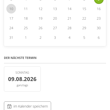
10
11
12
13
14
15
16
17
18
19
20
21
22
23
24
25
26
27
28
29
30
31
1
2
3
4
5
6
DER NÄCHSTE TERMIN
SONNTAG
09.08.2026
ganztags
im Kalender speichern