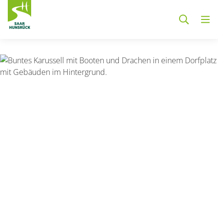
Zum Hauptinhalt springen