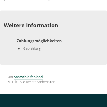
Weitere Information
Zahlungsmöglichkeiten
Barzahlung
von
Saarschleifenland
M. Hilt
·
Alle Rechte vorbehalten