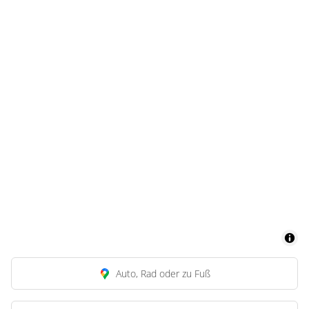
Auto, Rad oder zu Fuß