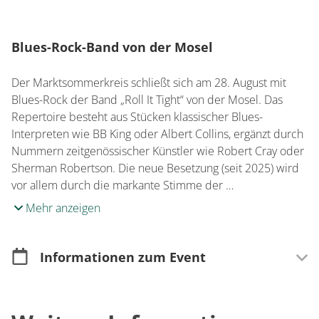
Blues-Rock
-Band
von der Mosel
Der Marktsommerkreis schließt sich am 28. August mit
Blues-Rock der Band „Roll It Tight“ von der Mosel. Das
Repertoire besteht aus Stücken klassischer Blues-
Interpreten wie BB King oder Albert Collins, ergänzt durch
Nummern zeitgenössischer Künstler wie Robert Cray oder
Sherman Robertson. Die neue Besetzung (seit 2025) wird
vor allem durch die markante Stimme der …
Mehr anzeigen
Informationen zum Event
Merkmale