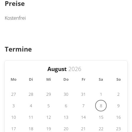
Preise
Kostenfrei
Termine
August
Mo
Di
Mi
Do
Fr
Sa
So
27
28
29
30
31
1
2
3
4
5
6
7
8
9
10
11
12
13
14
15
16
17
18
19
20
21
22
23