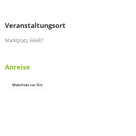
Veranstaltungsort
Marktplatz
,
66687
Anreise
Mobilität vor Ort