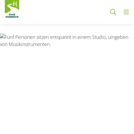
Zum Hauptinhalt springen