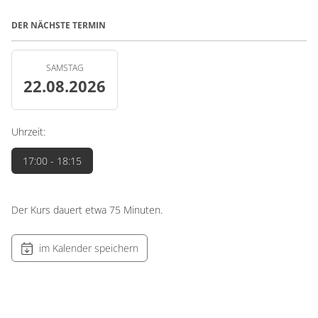
DER NÄCHSTE TERMIN
SAMSTAG
22.08.2026
Uhrzeit:
17:00
- 18:15
Der Kurs dauert etwa 75 Minuten.
im Kalender speichern