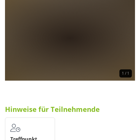
1 / 1
Hinweise für Teilnehmende
Treffpunkt