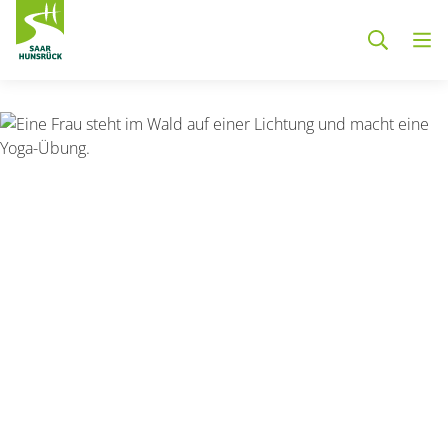
Zum Hauptinhalt springen