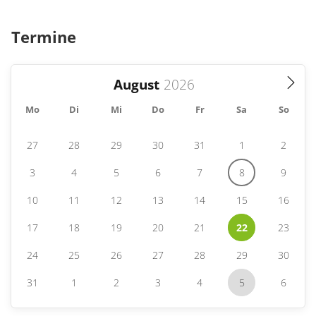
Termine
August
Mo
Di
Mi
Do
Fr
Sa
So
27
28
29
30
31
1
2
3
4
5
6
7
8
9
10
11
12
13
14
15
16
17
18
19
20
21
22
23
24
25
26
27
28
29
30
31
1
2
3
4
5
6