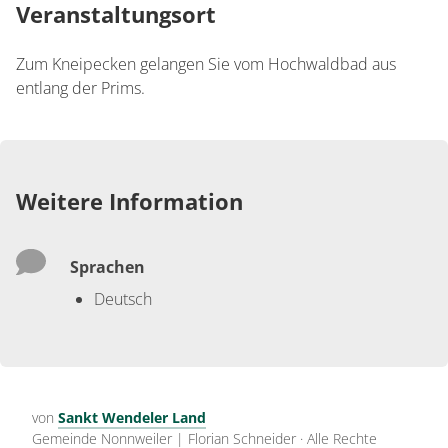
Veranstaltungsort
Zum Kneipecken gelangen Sie vom Hochwaldbad aus
entlang der Prims.
Weitere Information
Sprachen
Deutsch
von
Sankt Wendeler Land
Gemeinde Nonnweiler | Florian Schneider
·
Alle Rechte