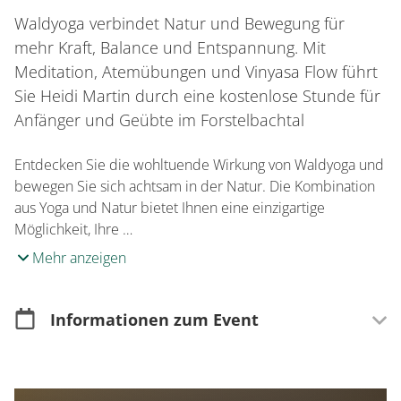
Waldyoga verbindet Natur und Bewegung für
mehr Kraft, Balance und Entspannung. Mit
Meditation, Atemübungen und Vinyasa Flow führt
Sie Heidi Martin durch eine kostenlose Stunde für
Anfänger und Geübte im Forstelbachtal
Entdecken Sie die wohltuende Wirkung von Waldyoga und
bewegen Sie sich achtsam in der Natur. Die Kombination
aus Yoga und Natur bietet Ihnen eine einzigartige
Möglichkeit, Ihre …
Mehr anzeigen
Informationen zum Event
Merkmale
Open Air