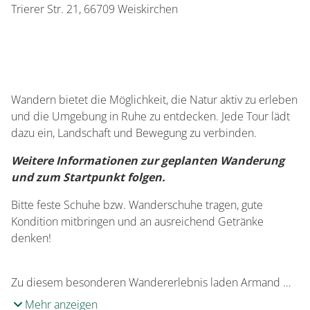
Trierer Str. 21,
66709
Weiskirchen
Wandern bietet die Möglichkeit, die Natur aktiv zu erleben
und die Umgebung in Ruhe zu entdecken. Jede Tour lädt
dazu ein, Landschaft und Bewegung zu verbinden.
Weitere Informationen zur geplanten Wanderung
und zum Startpunkt folgen.
Bitte feste Schuhe bzw. Wanderschuhe tragen, gute
Kondition mitbringen und an ausreichend Getränke
denken!
Zu diesem besonderen Wandererlebnis laden Armand …
Mehr anzeigen