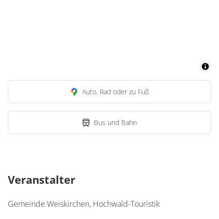
Auto, Rad oder zu Fuß
Bus und Bahn
Veranstalter
Gemeinde Weiskirchen, Hochwald-Touristik