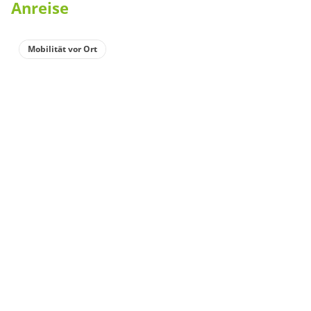
Anreise
Mobilität vor Ort