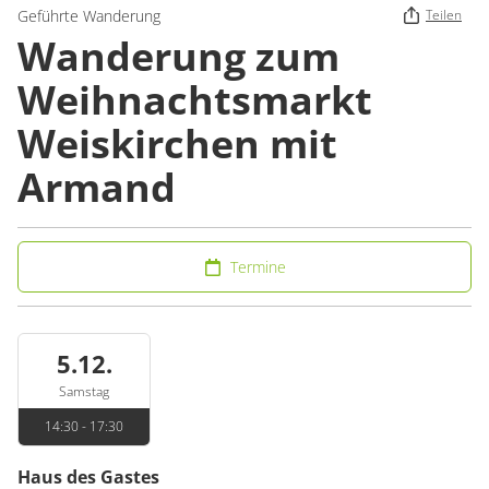
Geführte Wanderung
Teilen
Wanderung zum
Weihnachtsmarkt
Weiskirchen mit
Armand
Termine
5.12.
Samstag
14:30 - 17:30
Haus des Gastes