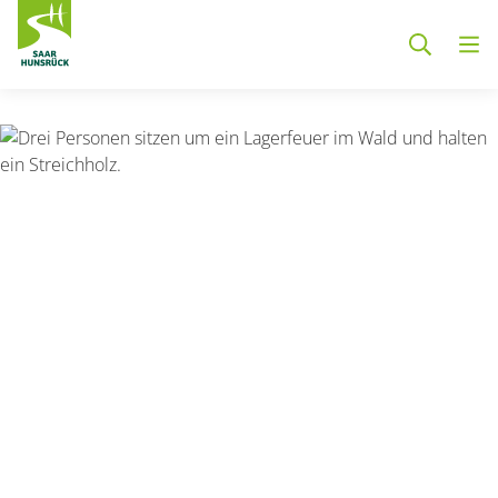
Zum Hauptinhalt springen