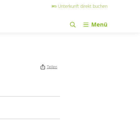
Unterkunft direkt buchen
Menü
Teilen