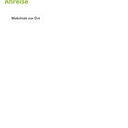
Anreise
Mobilität vor Ort