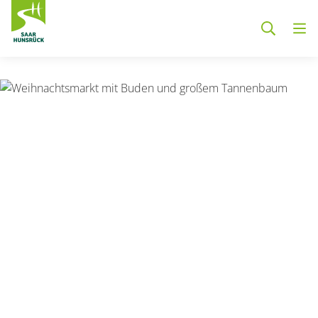
Zum Hauptinhalt springen