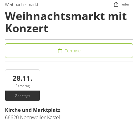
Weihnachtsmarkt
Teilen
Weihnachtsmarkt mit
Konzert
Termine
28.11.
Samstag
Ganztags
Kirche und Marktplatz
66620
Nonnweiler-Kastel