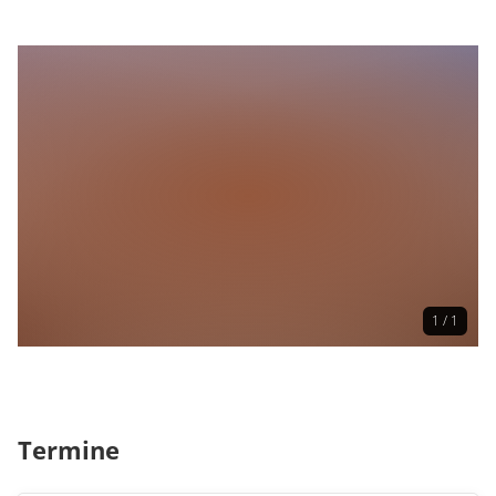
1 / 1
Termine