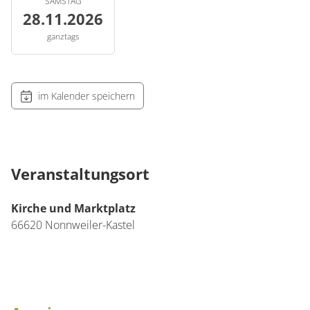
SAMSTAG
28.11.2026
ganztags
im Kalender speichern
Veranstaltungsort
Kirche und Marktplatz
66620
Nonnweiler-Kastel