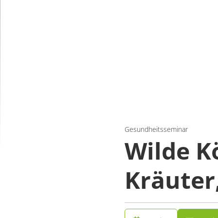
Gesundheitsseminar
Wilde K
Kräuter