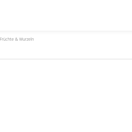
, Früchte & Wurzeln