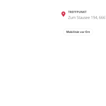
TREFFPUNKT
Zum Stausee 194, 666
Mobilität vor Ort