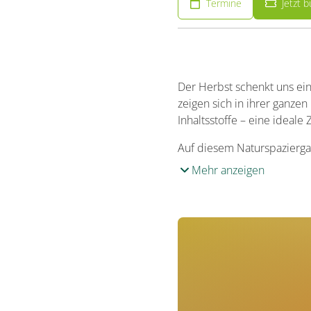
Termine
Jetzt 
Der Herbst schenkt uns ein
zeigen sich in ihrer ganzen
Inhaltsstoffe – eine ideal
Auf diesem Naturspazierga
Mehr anzeigen