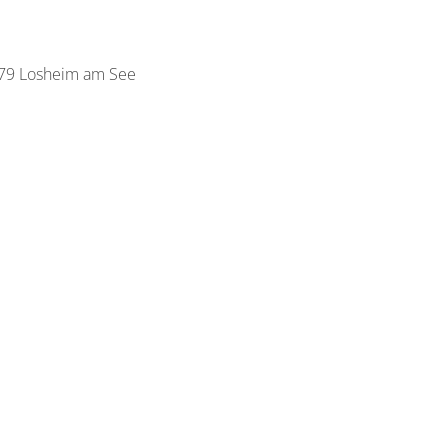
79 Losheim am See