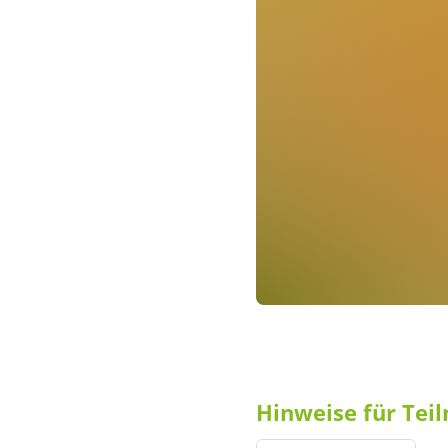
Hinweise für Te