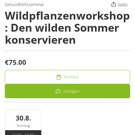
Gesundheitsseminar
Teilen
Wildpflanzenworkshop
: Den wilden Sommer
konservieren
€75.00
Termine
Anfragen
30.8.
Sonntag