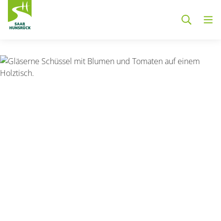
Zum Hauptinhalt springen