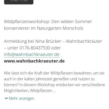
12:00 - 17:00
Wildpflanzenworkshop: Den wilden Sommer
konservieren im Naturgarten Morscholz
Anmeldung bei Nina Brücker – Wahnbachkräuter
– unter 0176-80437530 oder
info@wahnbachkraeuter.de
www.wahnbachkraeuter.de
Wie lässt sich die Kraft der Wildpflanzen bewahren, um sie
auch in der kalten Jahreszeit genießen und nutzen zu
können? In diesem Workshop entdecken wir verschiedene
Möglichkeiten, Wildpflanzen …
Mehr anzeigen