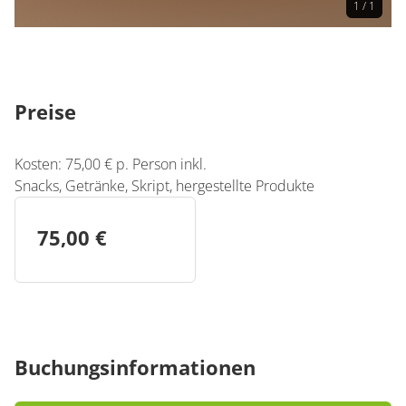
1 / 1
Preise
Kosten: 75,00 € p. Person inkl.
Snacks, Getränke, Skript, hergestellte Produkte
75,00 €
Buchungsinformationen