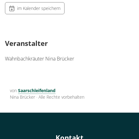
im Kalender speichern
Veranstalter
Wahnbachkräuter Nina Brücker
von
Saarschleifenland
Nina Brücker
·
Alle Rechte vorbehalten
Kontakt