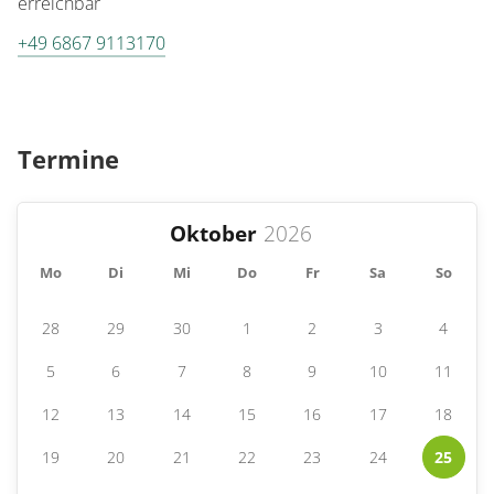
erreichbar
+49 6867 9113170
Termine
Oktober
Mo
Di
Mi
Do
Fr
Sa
So
28
29
30
1
2
3
4
5
6
7
8
9
10
11
12
13
14
15
16
17
18
19
20
21
22
23
24
25