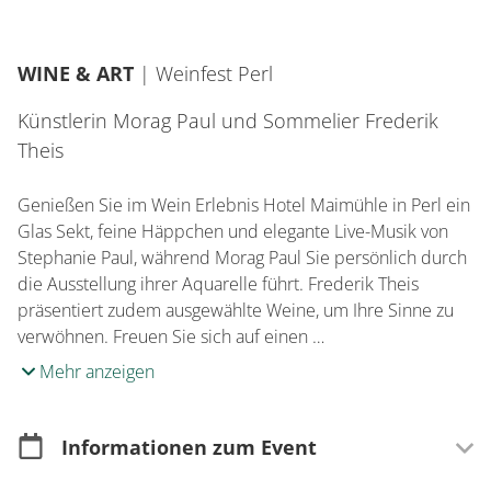
WINE & ART
|
Weinfest Perl
Künstlerin Morag Paul und Sommelier Frederik
Theis
Genießen Sie im Wein Erlebnis Hotel Maimühle in Perl ein
Glas Sekt, feine Häppchen und elegante Live-Musik von
Stephanie Paul, während Morag Paul Sie persönlich durch
die Ausstellung ihrer Aquarelle führt. Frederik Theis
präsentiert zudem ausgewählte Weine, um Ihre Sinne zu
verwöhnen. Freuen Sie sich auf einen …
Mehr anzeigen
Informationen zum Event