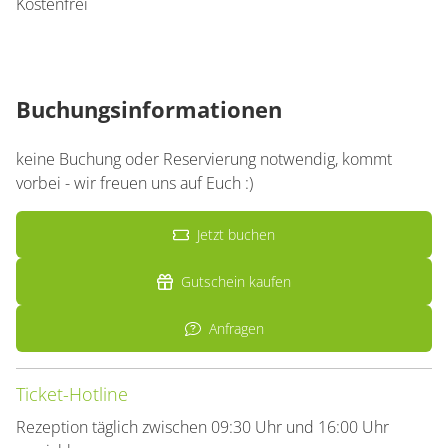
Kostenfrei
Buchungsinformationen
keine Buchung oder Reservierung notwendig, kommt
vorbei - wir freuen uns auf Euch :)
Jetzt buchen
Gutschein kaufen
Anfragen
Ticket-Hotline
Rezeption täglich zwischen 09:30 Uhr und 16:00 Uhr