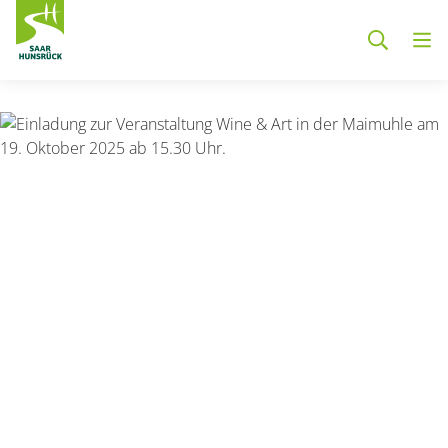
Zum Hauptinhalt springen