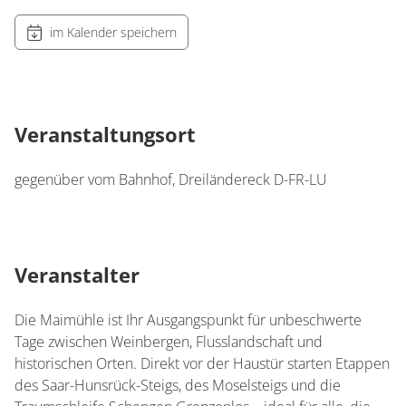
im Kalender speichern
Veranstaltungsort
gegenüber vom Bahnhof, Dreiländereck D-FR-LU
Veranstalter
Die Maimühle ist Ihr Ausgangspunkt für unbeschwerte
Tage zwischen Weinbergen, Flusslandschaft und
historischen Orten. Direkt vor der Haustür starten Etappen
des Saar-Hunsrück-Steigs, des Moselsteigs und die