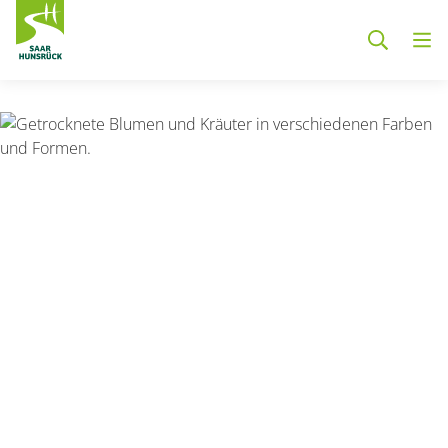
Zum Hauptinhalt springen