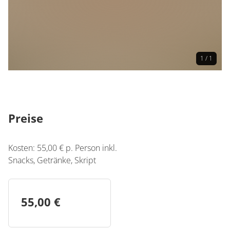
1 / 1
Preise
Kosten: 55,00 € p. Person inkl.
Snacks, Getränke, Skript
55,00 €