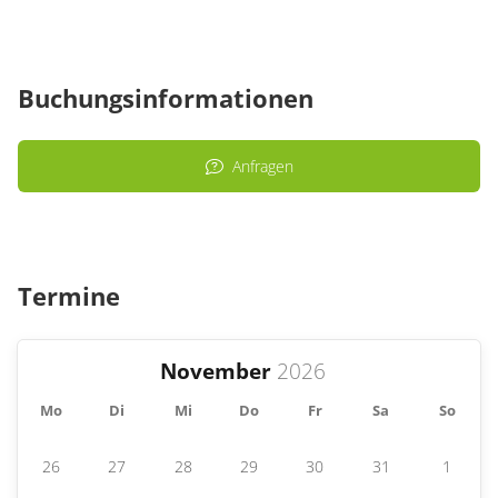
Buchungsinformationen
Anfragen
Termine
November
Mo
Di
Mi
Do
Fr
Sa
So
26
27
28
29
30
31
1