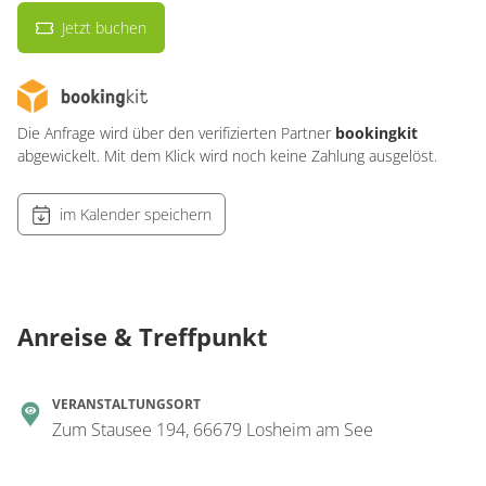
Jetzt buchen
Die Anfrage wird über den verifizierten Partner
bookingkit
abgewickelt. Mit dem Klick wird noch keine Zahlung ausgelöst.
im Kalender speichern
Anreise & Treffpunkt
VERANSTALTUNGSORT
Zum Stausee 194, 66679 Losheim am See