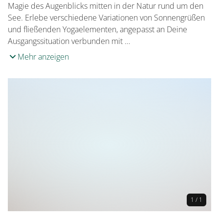
Magie des Augenblicks mitten in der Natur rund um den
See. Erlebe verschiedene Variationen von Sonnengrüßen
und fließenden Yogaelementen, angepasst an Deine
Ausgangssituation verbunden mit …
Mehr anzeigen
1 / 1