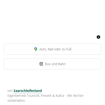
Auto, Rad oder zu Fuß
Bus und Bahn
von
Saarschleifenland
Eigenbetrieb Touristik, Freizeit & Kultur
·
Alle Rechte
vorbehalten