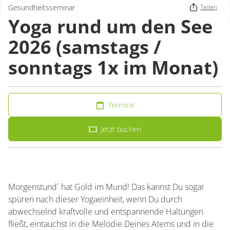
Gesundheitsseminar
Teilen
Yoga rund um den See
2026 (samstags /
sonntags 1x im Monat)
Termine
Jetzt buchen
Morgenstund´ hat Gold im Mund! Das kannst Du sogar
spüren nach dieser Yogaeinheit, wenn Du durch
abwechselnd kraftvolle und entspannende Haltungen
fließt, eintauchst in die Melodie Deines Atems und in die