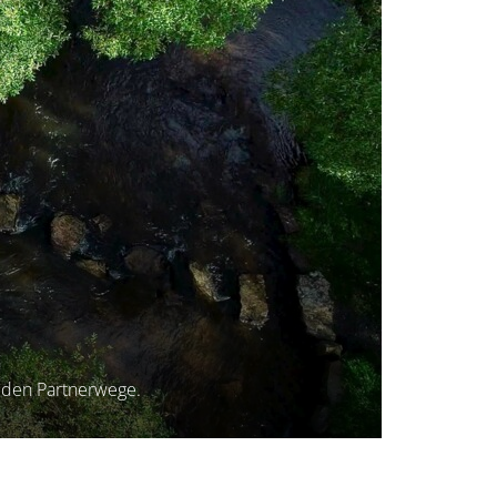
eiden Partnerwege.