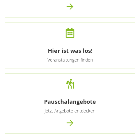
Hier ist was los!
Veranstaltungen finden
Pauschalangebote
Jetzt Angebote entdecken