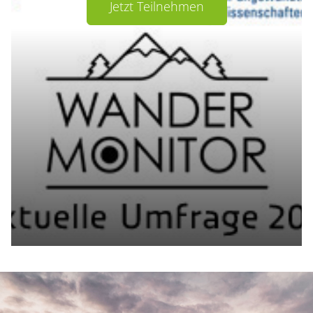
Jetzt Teilnehmen
Container