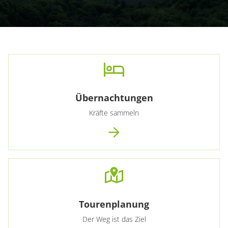
Übernachtungen
Kräfte sammeln
Tourenplanung
Der Weg ist das Ziel