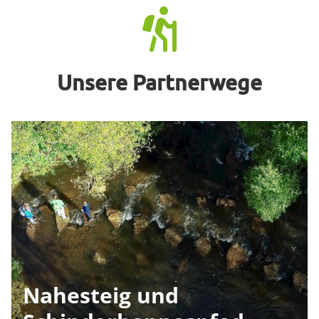
Unsere Partnerwege
Nahesteig und