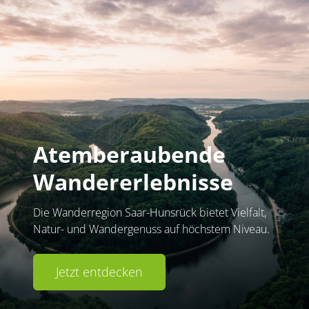
Atemberaubende
Wandererlebnisse
Die Wanderregion Saar-Hunsrück bietet Vielfalt,
Natur- und Wandergenuss auf höchstem Niveau.
Jetzt entdecken