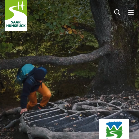
Zum Hauptinhalt springen