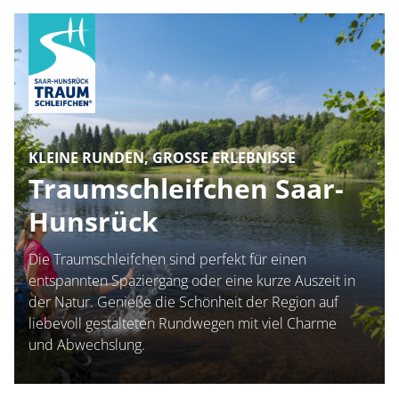
KLEINE RUNDEN, GROSSE ERLEBNISSE
Traumschleifchen Saar-
Hunsrück
Die Traumschleifchen sind perfekt für einen
entspannten Spaziergang oder eine kurze Auszeit in
der Natur. Genieße die Schönheit der Region auf
liebevoll gestalteten Rundwegen mit viel Charme
und Abwechslung.