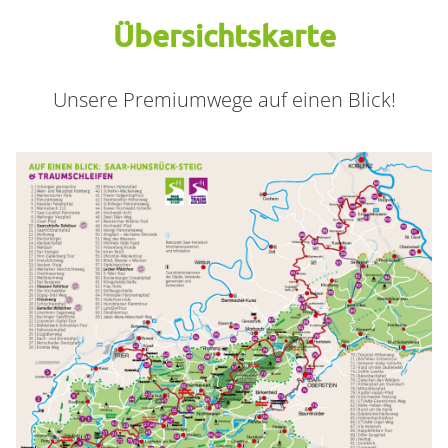
Übersichtskarte
Container
Unsere Premiumwege auf einen Blick!