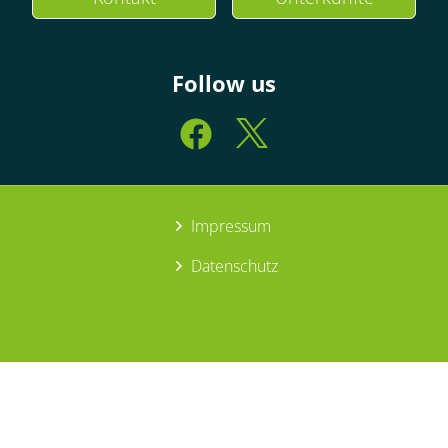
Follow us
Impressum
Datenschutz