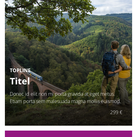
TOPLINE
Titel
Donec id elit non mi porta gravida at eget metus.
Etiam porta sem malesuada magna mollis euismod.
299 €