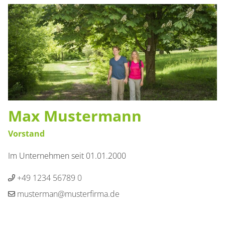
Max Mustermann
Vorstand
Im Unternehmen seit 01.01.2000
+49 1234 56789 0
musterman@musterfirma.de