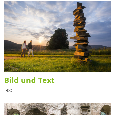
Bild und Text
Text