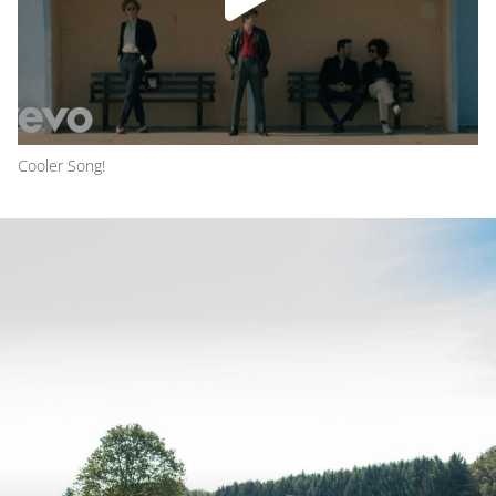
Cooler Song!