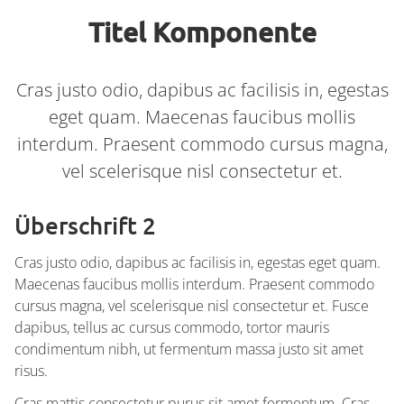
Titel Komponente
Container
Cras justo odio, dapibus ac facilisis in, egestas
eget quam. Maecenas faucibus mollis
interdum. Praesent commodo cursus magna,
vel scelerisque nisl consectetur et.
Überschrift 2
Cras justo odio, dapibus ac facilisis in, egestas eget quam.
Maecenas faucibus mollis interdum. Praesent commodo
cursus magna, vel scelerisque nisl consectetur et. Fusce
dapibus, tellus ac cursus commodo, tortor mauris
condimentum nibh, ut fermentum massa justo sit amet
risus.
Cras mattis consectetur purus sit amet fermentum. Cras