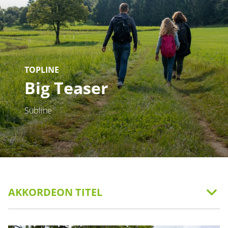
TOPLINE
Big Teaser
Subline
AKKORDEON TITEL