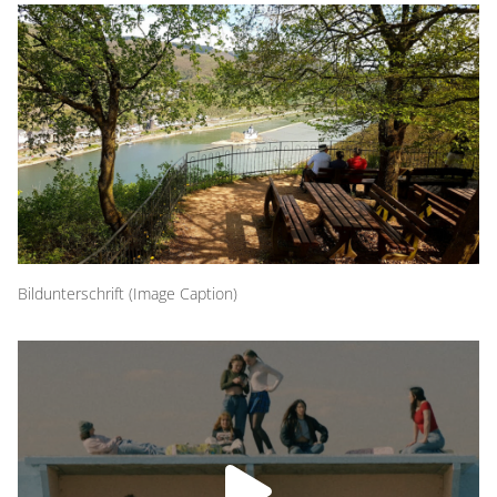
Bildunterschrift (Image Caption)