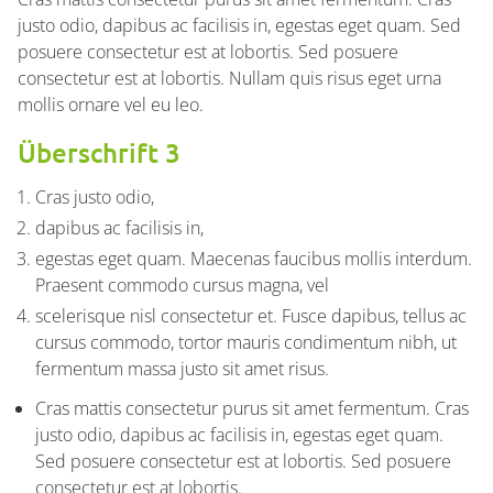
justo odio, dapibus ac facilisis in, egestas eget quam. Sed
posuere consectetur est at lobortis. Sed posuere
consectetur est at lobortis. Nullam quis risus eget urna
mollis ornare vel eu leo.
Überschrift 3
Cras justo odio,
dapibus ac facilisis in,
egestas eget quam. Maecenas faucibus mollis interdum.
Praesent commodo cursus magna, vel
scelerisque nisl consectetur et. Fusce dapibus, tellus ac
cursus commodo, tortor mauris condimentum nibh, ut
fermentum massa justo sit amet risus.
Cras mattis consectetur purus sit amet fermentum. Cras
justo odio, dapibus ac facilisis in, egestas eget quam.
Sed posuere consectetur est at lobortis. Sed posuere
consectetur est at lobortis.