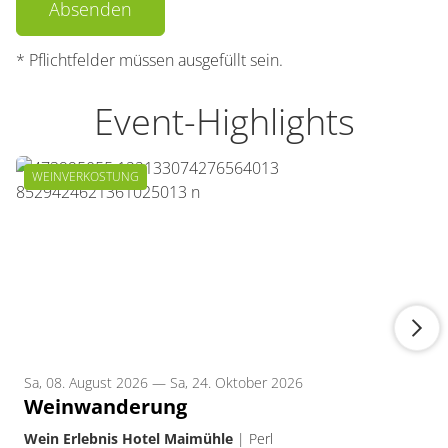
Absenden
* Pflichtfelder müssen ausgefüllt sein.
Event-Highlights
WEINVERKOSTUNG
Sa, 08. August 2026 — Sa, 24. Oktober 2026
Weinwanderung
Wein Erlebnis Hotel Maimühle
|
Perl