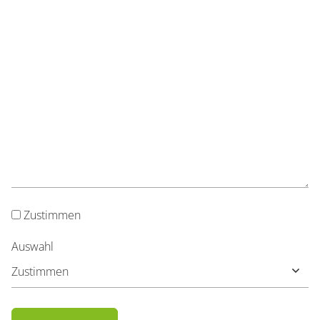
Label
Zustimmen
Auswahl