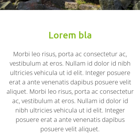
Lorem bla
Morbi leo risus, porta ac consectetur ac,
vestibulum at eros. Nullam id dolor id nibh
ultricies vehicula ut id elit. Integer posuere
erat a ante venenatis dapibus posuere velit
aliquet. Morbi leo risus, porta ac consectetur
ac, vestibulum at eros. Nullam id dolor id
nibh ultricies vehicula ut id elit. Integer
posuere erat a ante venenatis dapibus
posuere velit aliquet.