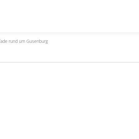
fade rund um Gusenburg