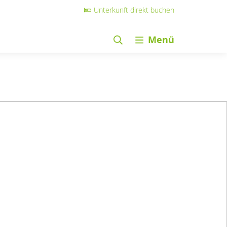
Unterkunft direkt buchen
Menü