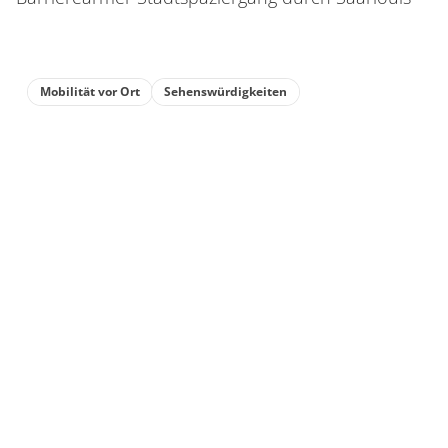
Mobilität vor Ort
Sehenswürdigkeiten