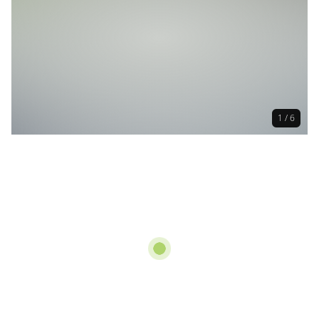
1 / 6