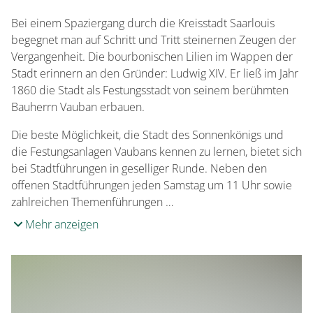
Bei einem Spaziergang durch die Kreisstadt Saarlouis
begegnet man auf Schritt und Tritt steinernen Zeugen der
Vergangenheit. Die bourbonischen Lilien im Wappen der
Stadt erinnern an den Gründer: Ludwig XIV. Er ließ im Jahr
1860 die Stadt als Festungsstadt von seinem berühmten
Bauherrn Vauban erbauen.
Die beste Möglichkeit, die Stadt des Sonnenkönigs und
die Festungsanlagen Vaubans kennen zu lernen, bietet sich
bei Stadtführungen in geselliger Runde. Neben den
offenen Stadtführungen jeden Samstag um 11 Uhr sowie
zahlreichen Themenführungen …
Mehr anzeigen