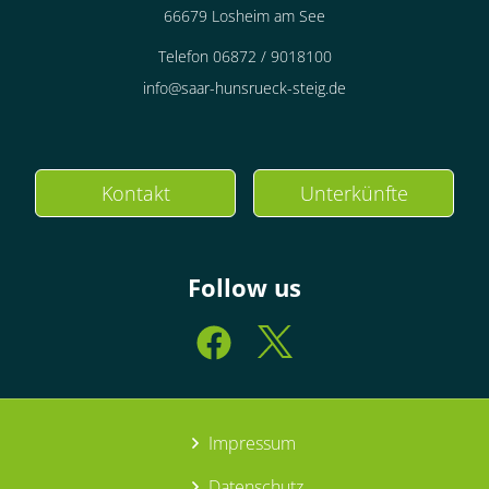
66679 Losheim am See
Telefon 06872 / 9018100
info@saar-hunsrueck-steig.de
Kontakt
Unterkünfte
Follow us
Impressum
Datenschutz