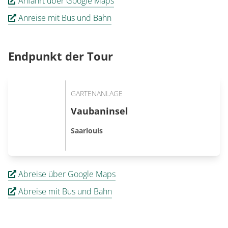
Anfahrt über Google Maps
Anreise mit Bus und Bahn
Endpunkt der Tour
GARTENANLAGE
Vaubaninsel
Saarlouis
Abreise über Google Maps
Abreise mit Bus und Bahn