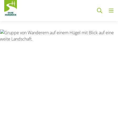
Zum Hauptinhalt springen