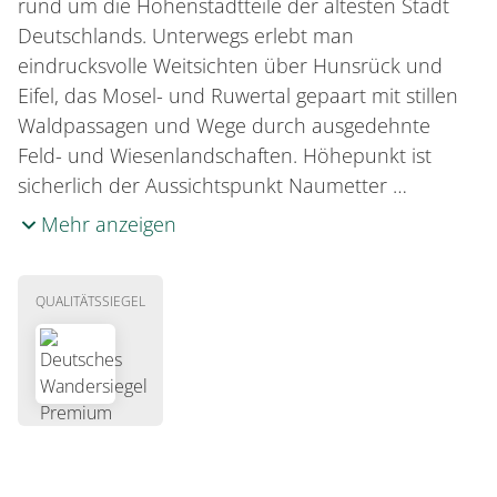
rund um die Höhenstadtteile der ältesten Stadt
Deutschlands. Unterwegs erlebt man
eindrucksvolle Weitsichten über Hunsrück und
Eifel, das Mosel- und Ruwertal gepaart mit stillen
Waldpassagen und Wege durch ausgedehnte
Feld- und Wiesenlandschaften. Höhepunkt ist
sicherlich der Aussichtspunkt Naumetter …
Mehr anzeigen
QUALITÄTSSIEGEL