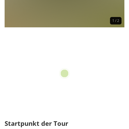
1 / 2
Startpunkt der Tour