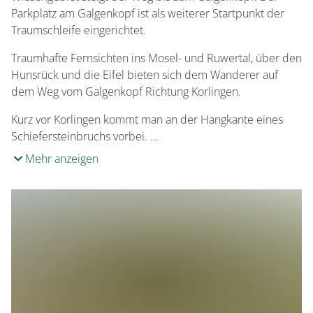
Parkplatz am Galgenkopf ist als weiterer Startpunkt der
Traumschleife eingerichtet.
Traumhafte Fernsichten ins Mosel- und Ruwertal, über den
Hunsrück und die Eifel bieten sich dem Wanderer auf
dem Weg vom Galgenkopf Richtung Korlingen.
Kurz vor Korlingen kommt man an der Hangkante eines
Schiefersteinbruchs vorbei. …
Mehr anzeigen