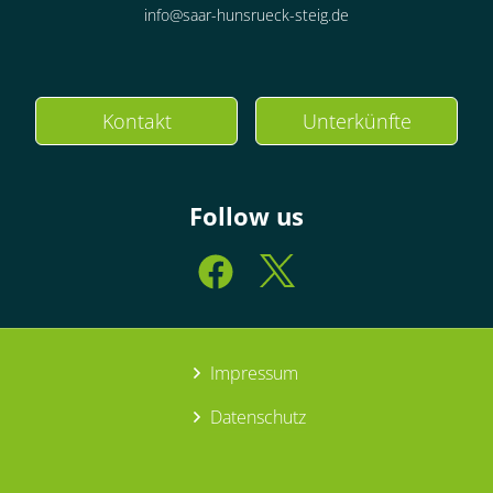
info@saar-hunsrueck-steig.de
Kontakt
Unterkünfte
Follow us
Impressum
Datenschutz