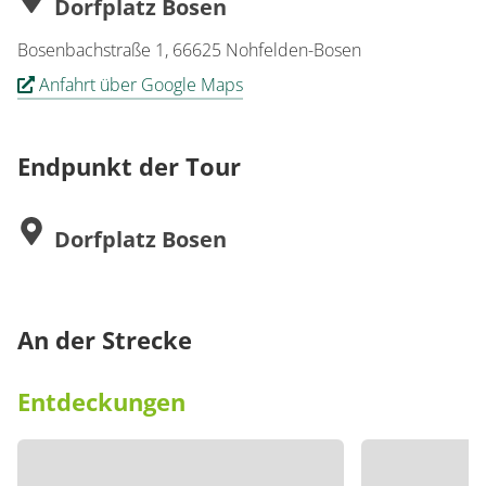
Dorfplatz Bosen
Bosenbachstraße 1, 66625 Nohfelden-Bosen
Anfahrt über Google Maps
Endpunkt der Tour
Dorfplatz Bosen
An der Strecke
Entdeckungen