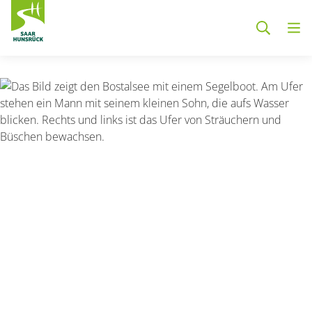
Zum Hauptinhalt springen