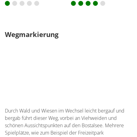
Wegmarkierung
Durch Wald und Wiesen im Wechsel leicht bergauf und
bergab führt dieser Weg, vorbei an Viehweiden und
schönen Aussichtspunkten auf den Bostalsee. Mehrere
Spielplätze, wie zum Beispiel der Freizeitpark