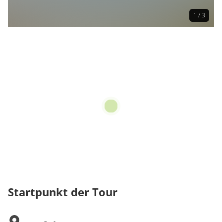
1 / 3
Startpunkt der Tour