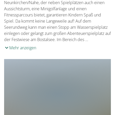
Neunkirchen/Nahe, der neben Spielplätzen auch einen
Aussichtsturm, eine Minigolfanlage und einen
Fitnessparcours bietet, garantieren Kindern Spaß und
Spiel. Da kommt keine Langeweile auf! Auf dem
Seerundweg kann man einen Stopp am Wasserspielplatz
einlegen oder gelangt zum großen Abenteuerspielplatz auf
der Festwiese am Bostalsee. Im Bereich des …
Mehr anzeigen