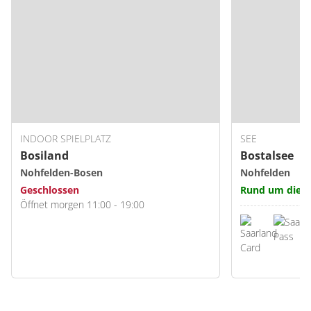
INDOOR SPIELPLATZ
SEE
Bosiland
Bostalsee
Nohfelden-Bosen
Nohfelden
Geschlossen
Rund um die U
Öffnet morgen 11:00 - 19:00