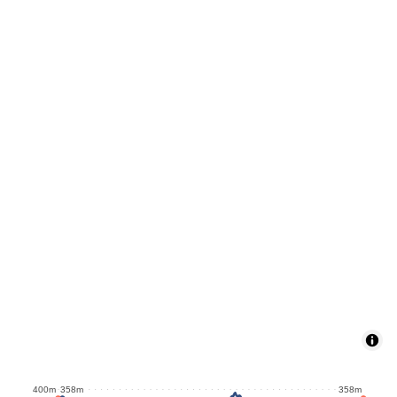
400m
358m
358m