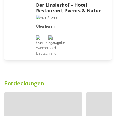
Der Linslerhof – Hotel,
Restaurant, Events & Natur
Überherrn
Entdeckungen