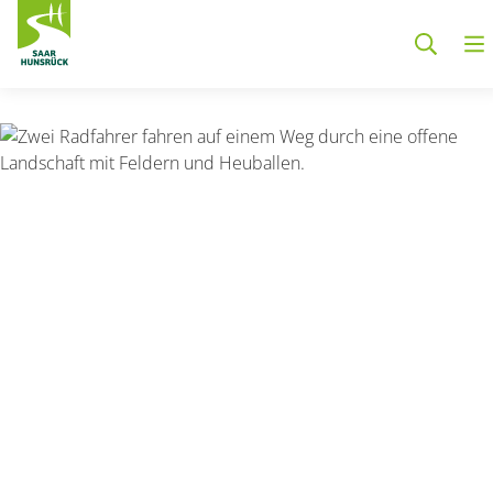
Zum Hauptinhalt springen