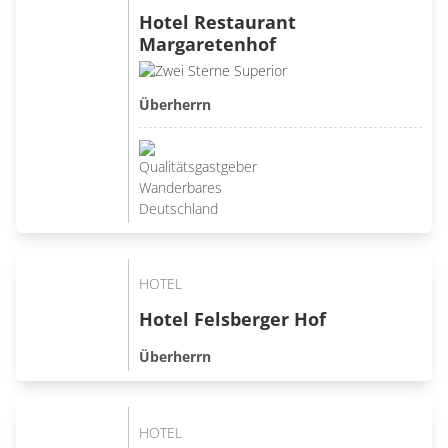
Hotel Restaurant
Margaretenhof
Überherrn
HOTEL
Hotel Felsberger Hof
Überherrn
HOTEL