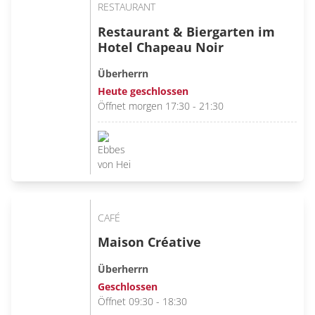
RESTAURANT
Restaurant & Biergarten im
Hotel Chapeau Noir
Überherrn
Heute geschlossen
Öffnet morgen 17:30 - 21:30
CAFÉ
Maison Créative
Überherrn
Geschlossen
Öffnet 09:30 - 18:30