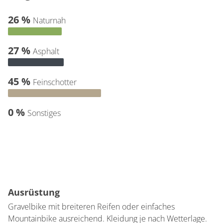
26 %
Naturnah
27 %
Asphalt
45 %
Feinschotter
0 %
Sonstiges
Ausrüstung
Gravelbike mit breiteren Reifen oder einfaches
Mountainbike ausreichend. Kleidung je nach Wetterlage.