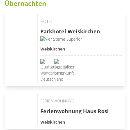
Übernachten
HOTEL
Parkhotel Weiskirchen
Weiskirchen
FERIENWOHNUNG
Ferienwohnung Haus Rosi
Weiskirchen