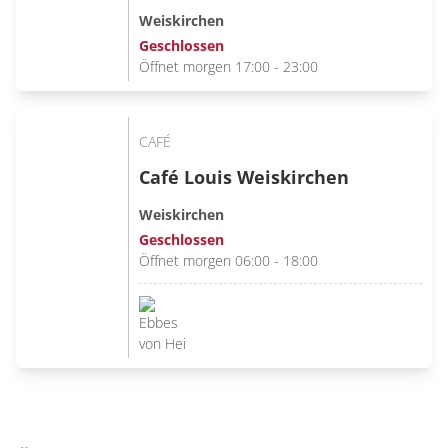
Weiskirchen
Geschlossen
Öffnet morgen 17:00 - 23:00
CAFÉ
Café Louis Weiskirchen
Weiskirchen
Geschlossen
Öffnet morgen 06:00 - 18:00