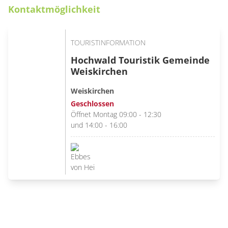
Kontaktmöglichkeit
TOURISTINFORMATION
Hochwald Touristik Gemeinde
Weiskirchen
Weiskirchen
Geschlossen
Öffnet Montag 09:00 - 12:30
und 14:00 - 16:00