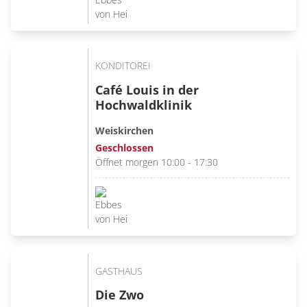
KONDITOREI
Café Louis in der
Hochwaldklinik
Weiskirchen
Geschlossen
Öffnet morgen 10:00 - 17:30
GASTHAUS
Die Zwo