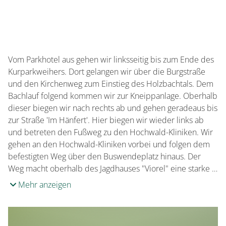
Vom Parkhotel aus gehen wir linksseitig bis zum Ende des
Kurparkweihers. Dort gelangen wir über die Burgstraße
und den Kirchenweg zum Einstieg des Holzbachtals. Dem
Bachlauf folgend kommen wir zur Kneippanlage. Oberhalb
dieser biegen wir nach rechts ab und gehen geradeaus bis
zur Straße 'Im Hänfert'. Hier biegen wir wieder links ab
und betreten den Fußweg zu den Hochwald-Kliniken. Wir
gehen an den Hochwald-Kliniken vorbei und folgen dem
befestigten Weg über den Buswendeplatz hinaus. Der
Weg macht oberhalb des Jagdhauses "Viorel" eine starke …
Mehr anzeigen