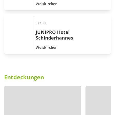
Weiskirchen
HOTEL
JUNIPRO Hotel
Schinderhannes
Weiskirchen
Entdeckungen