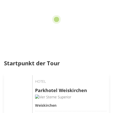
Startpunkt der Tour
HOTEL
Parkhotel Weiskirchen
Weiskirchen