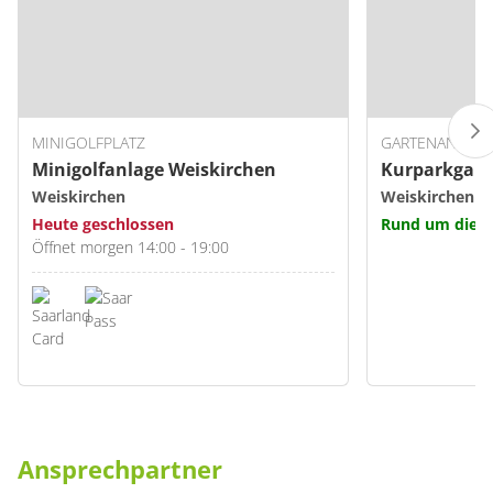
MINIGOLFPLATZ
GARTENANLAGE
Minigolfanlage Weiskirchen
Kurparkgart
Weiskirchen
Weiskirchen
Heute geschlossen
Rund um die U
Öffnet morgen 14:00 - 19:00
Ansprechpartner