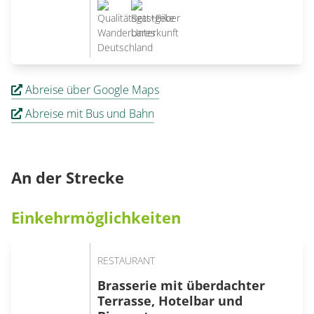
Abreise über Google Maps
Abreise mit Bus und Bahn
An der Strecke
Einkehrmöglichkeiten
RESTAURANT
Brasserie mit überdachter
Terrasse, Hotelbar und