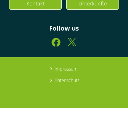
Kontakt
Unterkünfte
Follow us
Impressum
Datenschutz