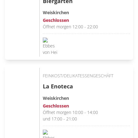
Biergarten
Weiskirchen
Geschlossen
Öffnet morgen 12:00 - 22:00
FEINKOST/DELIKATESSENGESCHÄFT
La Enoteca
Weiskirchen
Geschlossen
Öffnet morgen 10:00 - 14:00
und 17:00 - 21:00