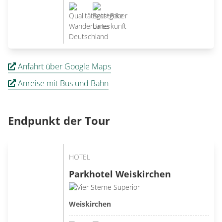
Anfahrt über Google Maps
Anreise mit Bus und Bahn
Endpunkt der Tour
HOTEL
Parkhotel Weiskirchen
Weiskirchen