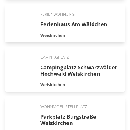
FERIENWOHNUNG
Ferienhaus Am Wäldchen
Weiskirchen
CAMPINGPLATZ
Campingplatz Schwarzwälder
Hochwald Weiskirchen
Weiskirchen
WOHNMOBILSTELLPLATZ
Parkplatz Burgstraße
Weiskirchen