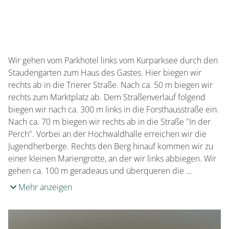
Wir gehen vom Parkhotel links vom Kurparksee durch den
Staudengarten zum Haus des Gastes. Hier biegen wir
rechts ab in die Trierer Straße. Nach ca. 50 m biegen wir
rechts zum Marktplatz ab. Dem Straßenverlauf folgend
biegen wir nach ca. 300 m links in die Forsthausstraße ein.
Nach ca. 70 m biegen wir rechts ab in die Straße "In der
Perch". Vorbei an der Hochwaldhalle erreichen wir die
Jugendherberge. Rechts den Berg hinauf kommen wir zu
einer kleinen Mariengrotte, an der wir links abbiegen. Wir
gehen ca. 100 m geradeaus und überqueren die …
Mehr anzeigen