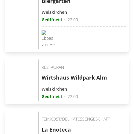
Biergarten
Weiskirchen
Geöffnet
bis 22:00
RESTAURANT
Wirtshaus Wildpark Alm
Weiskirchen
Geöffnet
bis 22:00
FEINKOST/DELIKATESSENGESCHÄFT
La Enoteca