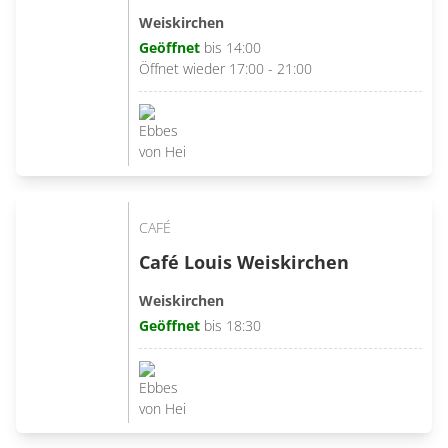
Weiskirchen
Geöffnet
bis 14:00
Öffnet wieder 17:00 - 21:00
CAFÉ
Café Louis Weiskirchen
Weiskirchen
Geöffnet
bis 18:30