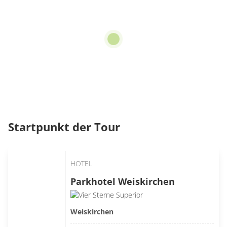
Startpunkt der Tour
HOTEL
Parkhotel Weiskirchen
Weiskirchen