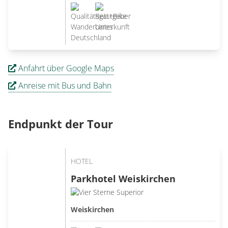
Anfahrt über Google Maps
Anreise mit Bus und Bahn
Endpunkt der Tour
HOTEL
Parkhotel Weiskirchen
Weiskirchen