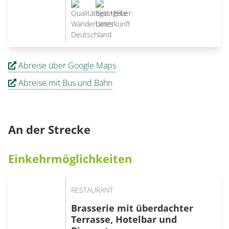
Abreise über Google Maps
Abreise mit Bus und Bahn
An der Strecke
Einkehrmöglichkeiten
RESTAURANT
Brasserie mit überdachter
Terrasse, Hotelbar und