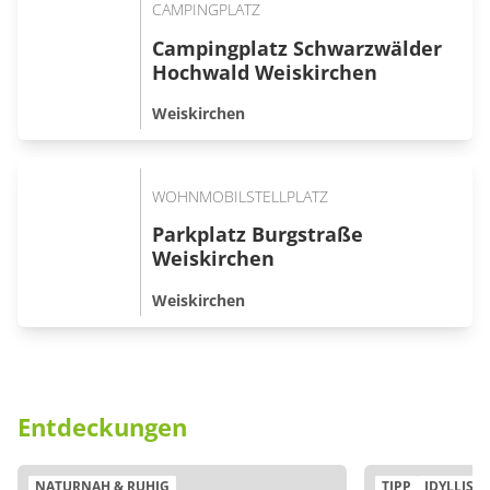
CAMPINGPLATZ
Campingplatz Schwarzwälder
Hochwald Weiskirchen
Weiskirchen
WOHNMOBILSTELLPLATZ
Parkplatz Burgstraße
Weiskirchen
Weiskirchen
Entdeckungen
NATURNAH & RUHIG
TIPP
IDYLLISC