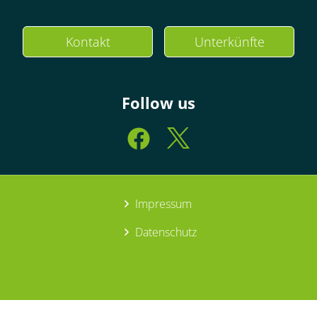
Kontakt
Unterkünfte
Follow us
Impressum
Datenschutz