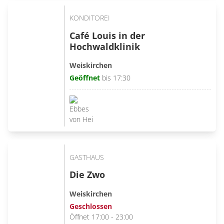
KONDITOREI
Café Louis in der
Hochwaldklinik
Weiskirchen
Geöffnet
bis 17:30
GASTHAUS
Die Zwo
Weiskirchen
Geschlossen
Öffnet 17:00 - 23:00