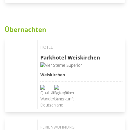
Übernachten
HOTEL
Parkhotel Weiskirchen
Weiskirchen
FERIENWOHNUNG