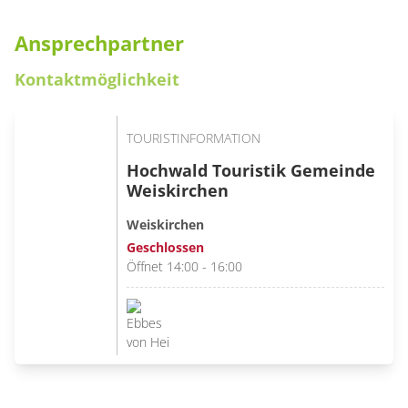
Ansprechpartner
Kontaktmöglichkeit
TOURISTINFORMATION
Hochwald Touristik Gemeinde
Weiskirchen
Weiskirchen
Geschlossen
Öffnet 14:00 - 16:00